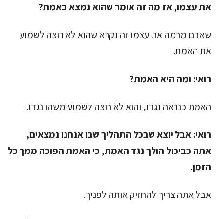
את עצמו, אז מה זה אומר שהוא נמצא באמת?
שאדם מרמה את עצמו זה נקרא שהוא לא רוצה לשמוע
את האמת.
רואי:
ומה היא האמת?
האמת כנראה נגדו, והוא לא רוצה לשמוע משהו נגדו.
רואי:
אבל יוצא שבכל התהליך שבו אנחנו נמצאים,
אתה כביכול הולך נגד האמת, כי האמת הפוכה ממך כל
הזמן.
אבל אתה צריך להחזיק אותה לפניך.