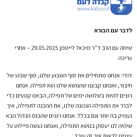
לדבר עם הבורא
שיחה עם הרב ד"ר מיכאל לייטמן 29.05.2025 – אחרי
עריכה
דודי:
אנחנו מתחילים את סוף השבוע שלנו, סוף שבוע של
חיבור, ואנחנו קבענו שהנושא שלנו הוא תפילה. אנחנו
רוצים להיות בשלושה ימים של תפילה, הבאנו קטעים כדי
לברר את התפילה הנכונה שלנו, את ההכנה לתפילה, איך
נעמיק בה יותר וגם בכלל. אנחנו רוצים שהכנס הגדול הבא
שיהיה לנו יעסוק בנושא התפילה, ואנחנו נעשה פיילוט על
עצמנו לראות איך זה עובד.