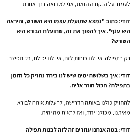
לעמוד על הנקודה הזאת, אני לא רואה דרך אחרת.
דודי:
כתוב "נמצא שתועלת עצמו היא השורש, והיראה
היא ענף". איך להפוך את זה, שתועלת הבורא היא
השורש?
רק בתפילה. אין לנו כוחות לזה, אין לנו יכולת, רק תפילה.
דודי:
איך בשלושה ימים שיש לנו ביחד נחזיק כל הזמן
בתפילה? הכול חוזר אליה.
להחזיק כולנו באותה הדרישה, להעלות אותה לבורא
מאיתנו, מכולנו יחד, ואז לראות מה יהיה.
דודי:
במה אנחנו עוזרים זה לזה לבנות תפילה