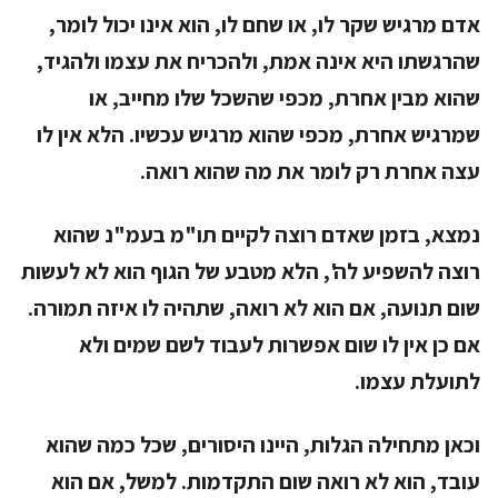
אדם מרגיש שקר לו, או שחם לו, הוא אינו יכול לומר,
שהרגשתו היא אינה אמת, ולהכריח את עצמו ולהגיד,
שהוא מבין אחרת, מכפי שהשכל שלו מחייב, או
שמרגיש אחרת, מכפי שהוא מרגיש עכשיו. הלא אין לו
עצה אחרת רק לומר את מה שהוא רואה.
נמצא, בזמן שאדם רוצה לקיים תו"מ בעמ"נ שהוא
רוצה להשפיע לה', הלא מטבע של הגוף הוא לא לעשות
שום תנועה, אם הוא לא רואה, שתהיה לו איזה תמורה.
אם כן אין לו שום אפשרות לעבוד לשם שמים ולא
לתועלת עצמו.
וכאן מתחילה הגלות, היינו היסורים, שכל כמה שהוא
עובד, הוא לא רואה שום התקדמות. למשל, אם הוא