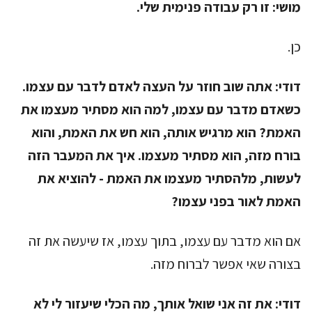
מושי:
זו רק עבודה פנימית שלי.
כן.
דודי:
אתה שוב חוזר על העצה לאדם לדבר עם עצמו.
כשאדם מדבר עם עצמו, למה הוא מסתיר מעצמו את
האמת? הוא מרגיש אותה, הוא חש את האמת, והוא
בורח מזה, הוא מסתיר מעצמו. איך את המעבר הזה
לעשות, מלהסתיר מעצמו את האמת - להוציא את
האמת לאור בפני עצמו?
אם הוא מדבר עם עצמו, בתוך עצמו, אז שיעשה את זה
בצורה שאי אפשר לברוח מזה.
דודי:
את זה אני שואל אותך, מה הכלי שיעזור לי לא