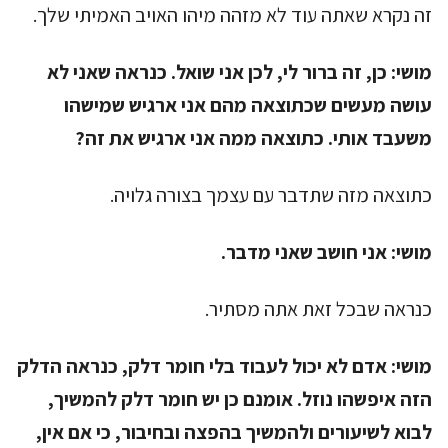
זה נקרא שאתה עוד לא מזהה מיהו האויב האמיתי שלך.
מושי:
כן, זה ברור לי, לכן אני שואל. כנראה שאני לא
עושה מעשים שכתוצאה מהם אני ארגיש שמישהו
משעבד אותי. כתוצאה ממה אני ארגיש את זה?
כתוצאה מזה שתדבר עם עצמך בצורה גלויה.
מושי:
אני חושב שאני מדבר.
כנראה שבכל זאת אתה מסתיר.
מושי:
אדם לא יכול לעבוד בלי חומר דלק, כנראה הדלק
הזה איפשהו נוזל. אומנם כן יש חומר דלק להמשיך,
לבוא לשיעורים ולהמשיך בהפצה ובחיבור, כי אם אין,