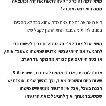
מושי:
למה זה כל כך קשה לראות את זה? וכתוצאה
ממה הוא רואה את זה?
הוא רואה את זה כתוצאה מזה שהוא כבר לא מסכים
בפנים להיות משעובד תחת הרצון לקבל שלו.
מושי:
אבל צעד לפני זה. מה אדם צריך לעשות כדי
להרגיש? אם הייתי עכשיו מרגיש שמישהו משעבד אותי,
אז בטח הייתי צועק לבורא מהבוקר עד הערב.
אנחנו לומדים, אנחנו מנסים להתחבר, יושבים 5-6
שעות ביום ומושכים מאור, וכך במשך שנים. אומנם יש
הבנה בשכל, אבל אין הרגשה ממש שיש מישהו
שמשעבד אותך. איך להגיע לכזאת הרגשה?