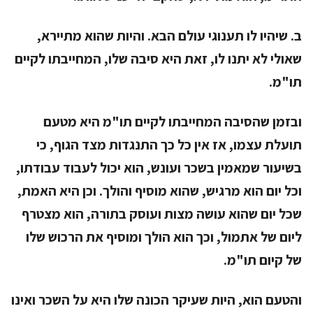
ב. שיהיו לו תענוגי עולם הבא. והיות שהוא מתיירא,
שאולי לא יתנו לו, זאת היא סיבה שלו, המחייבתו לקיים
תו"מ.
ובזמן שהסיבה המחייבתו לקיים תו"מ היא מטעם
תועלת עצמו, אז אין כל כך התנגדות מצד הגוף, כי
בשיעור שמאמין בשכר ועונש, הוא יכול לעבוד עבודתו,
וכל יום הוא מרגיש, שהוא מוסיף והולך. וכן היא האמת,
שכל יום שהוא עושה מצות ועוסק בתורה, הוא מצטרף
ליום של אתמול, וכך הוא הולך ומוסיף את הרכוש שלו
של קיום תו"מ.
והטעם הוא, היות שעיקר הכונה שלו היא על השכר ואינו