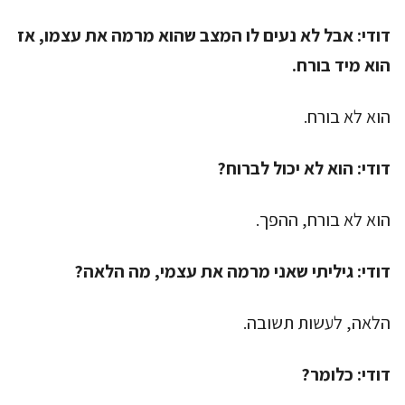
דודי:
אבל לא נעים לו המצב שהוא מרמה את עצמו, אז
הוא מיד בורח.
הוא לא בורח.
דודי:
הוא לא יכול לברוח?
הוא לא בורח, ההפך.
דודי:
גיליתי שאני מרמה את עצמי, מה הלאה?
הלאה, לעשות תשובה.
דודי:
כלומר?