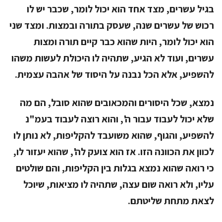
בגיל עשרים, מצד אחד הוא יכול לומר, שכבר יש לו
רכוש של עשרים שנה, שעסק בתורה ובמצות. ומצד שני
הוא יכול לומר, היות שהוא כבר קיים תורה ומצות
עשרים, ועוד לא הגיע, שתהיה לו היכולת לעשות משהו
להשפיע, אלא הכל נבנה על היסוד של אהבה עצמית.
נמצא, שכל היסורים והמכאובים שהוא סובל, הם מה
שלא יכול לעבוד עבור ה', והוא רוצה לעבוד בעמ"נ
להשפיע, והגוף, שהוא משועבד להקליפות, לא נותן לו
לכוון את הכוונה הזו. אז הוא צועק לה', שהוא יעזור לו,
כי רואה שהוא נמצא בגלות בין הקליפות, והם שולטים
עליו, ולא רואה שום עצה, שתהיה לו מציאות, שיוכל
לצאת מתחת שליטתם.