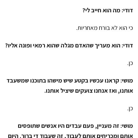
דודי:
מה הוא חייב לי?
כי הוא לא בורח מאחריות.
דודי:
הוא מעריך שהאדם מגלה שהוא רמאי ופונה אליו?
כן.
מושי:
קראנו עכשיו בקטע שיש מישהו בתוכנו שמשעבד
אותנו, ואז אנחנו צועקים שיציל אותנו.
כן.
מושי:
זה מעניין, פעם עבדים היו אנשים שתופסים
אותם ומכריחים אותם לעבוד, זה שעבוד די ברור. היום