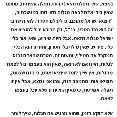
נמצא, שאז תפלתו היא נקראת
תפלה אמיתית
, מטעם
שאין בידי אדם לצאת מגלות הזו. וזהו כמו שכתוב,
"ויוציא ישראל מתוכם, כי לעולם חסדו". להיות שדבר
זה הוא נגד הטבע, כנ"ל, רק הבורא יכול להוציא את
ישראל מגלות הזאת. אבל היות שידוע, שאין אור בלי
כלי, פירוש, שאין מילוי בלי חסרון, וחסרון הוא הכלי
המקבל את המילוי, ומשום זה, מטרם שהאדם נכנס
לגלות, היינו אם לא רואה, שאין הוא בעצמו יכול לצאת
מהגלות, אין שייך לומר שיוציאו אותו, כי הגם שצועק,
תוציאו אותי מהמצב הזה, שבו אני נמצא, אבל אין זו
תפלה אמיתית, כי מאין הוא יודע שלא יוכל בעצמו
לצאת.
אלא דוקא בזמן, שהוא מרגיש את הגלות, שייך לומר