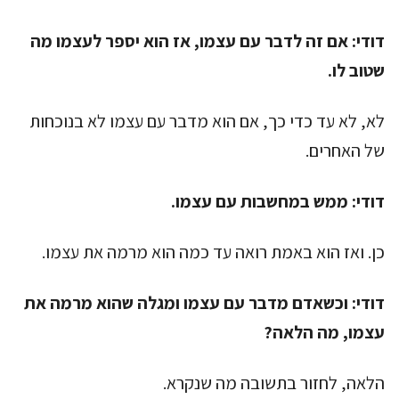
דודי:
אם זה לדבר עם עצמו, אז הוא יספר לעצמו מה
שטוב לו.
לא, לא עד כדי כך, אם הוא מדבר עם עצמו לא בנוכחות
של האחרים.
דודי:
ממש במחשבות עם עצמו.
כן. ואז הוא באמת רואה עד כמה הוא מרמה את עצמו.
דודי:
וכשאדם מדבר עם עצמו ומגלה שהוא מרמה את
עצמו, מה הלאה?
הלאה, לחזור בתשובה מה שנקרא.