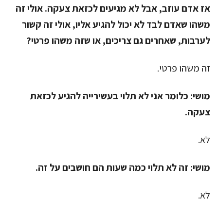
אז אדם עוזב, אבל לא מגיעים לכזאת צעקה. אולי זה
משהו שאדם לבד לא יכול להגיע אליו, אולי זה קשור
לערבות, שאחרים גם צריכים, או שזה משהו פרטי?
זה משהו פרטי.
מושי:
כלומר אני לא תלוי בעשירייה להגיע לכזאת
צעקה.
לא.
מושי:
זה לא תלוי כמה שעות הם חושבים על זה.
לא.