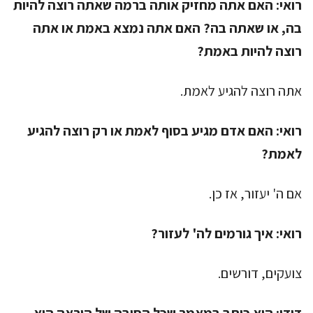
רואי:
האם אתה מחזיק אותה ברמה שאתה רוצה להיות
בה, או שאתה בה? האם אתה נמצא באמת או אתה
רוצה להיות באמת?
אתה רוצה להגיע לאמת.
רואי:
האם אדם מגיע בסוף לאמת או רק רוצה להגיע
לאמת?
אם ה' יעזור, אז כן.
רואי:
איך גורמים לה' לעזור?
צועקים, דורשים.