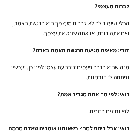
לברוח מעצמי?
הכלי שיעזור לך לא לברוח מעצמך הוא הרגשת האמת,
ואם אתה בורח, אז אתה שונא את עצמך.
דודי:
מאיפה מגיעה הרגשת האמת באדם?
מזה שהוא הרבה פעמים דיבר עם עצמו לפני כן, ועכשיו
נפתחה לו הזדמנות.
רואי:
לפי מה אתה מגדיר אמת?
לפי נתונים ברורים.
רואי:
אבל ביחס למה? כשאנחנו אומרים שאדם מרמה