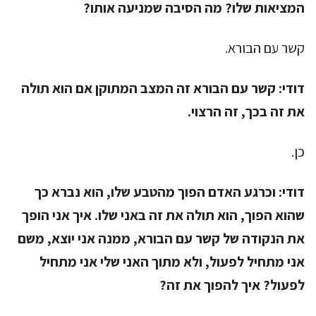
המציאות שלו? מה הסיבה שמניעה אותו?
קשר עם הבורא.
דודי:
קשר עם הבורא זה המצב המתוקן אם הוא תולה
את זה בכך, זה הרצוי.
כן.
דודי:
וכרגע האדם הפוך מהטבע שלו, הוא נברא כך
שהוא הפוך, הוא תולה את זה באני שלו. איך אני הופך
את הנקודה של קשר עם הבורא, ממנה אני יוצא, משם
אני מתחיל לפעול, ולא מתוך האני שלי אני מתחיל
לפעול? איך להפוך את זה?