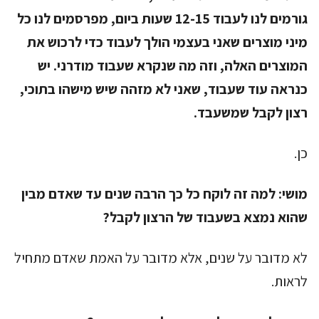
גורמים לנו לעבוד 12-15 שעות ביום, מפרסמים לנו כל
מיני מוצרים שאני בעצמי הולך לעבוד כדי לרכוש את
המוצרים האלה, וזה מה שנקרא שעבוד מודרני. יש
כנראה עוד שעבוד, שאני לא מזהה שיש מישהו בתוכי,
רצון לקבל שמשעבד.
כן.
מושי:
למה זה לוקח כל כך הרבה שנים עד שאדם מבין
שהוא נמצא בשעבוד של הרצון לקבל?
לא מדובר על שנים, אלא מדובר על האמת שאדם מתחיל
לראות.