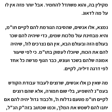
מקילין בה, והוא משתדל להחמיר. אבל יותר מזה אין לו
על מה לדאוג.
נמצא, אלו אנשים, שהסיבה הגורמת להם לקיים תו"מ,
והיא מבחינת עול מלכות שמים, כדי שיהיה להם שכר
בעולם הזה ובעולם הבא, אין הם נצרכים לה', שיהיה
להם את הכוח, שיוכלו לעסוק בתו"מ. כי לפי שיעור
אמונה שלהם בשכר ועונש, כבר הגוף מרשה כל אחד
לפי דרגה דיליה, לקיים.
מה שאין כן אלו אנשים, שרוצים לעבוד עבודת הקודש
בעמ"נ להשפיע, בלי שום תמורה, אלא שהם רוצים
לקיים תו"מ מטעם גדלות ה', ולכבוד גדול יהיה להם אם
יתנו להם לשמש את המלך, וכמו שכתוב בזה"ק הנ"ל,