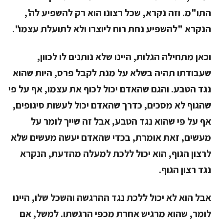
התו"מ. וזה נקרא, שכל רצונו הוא רק להשפיע לה',
הנקרא "להשפיע נחת רוח ליוצרו ולא לתועלת עצמו".
וכאן מתחילה הגלות, היינו שלא נותנים לו לכוון,
שעבודתו תהיה בשלא על מנת לקבל פרס, היות שהוא
נגד הטבע. והגם שהאדם יכול לכוף את עצמו, אף על פי
שהגוף לא מסכים, כדרך שהאדם יכול לעשות סיגופים,
אף על פי שהוא נגד הטבע, אבל זה שייך לומר על
מעשים, זאת אומרת, בכדי שהאדם יעשה מעשים שלא
לרצון הגוף, הוא יכול ללכת למעלה מהדעת, הנקרא
נגד רצון הגוף.
אבל הוא לא יכול ללכת נגד ההרגשה והשכל שלו, היינו
לומר, שהוא מרגיש אחרת מכפי הרגשתו. למשל, אם