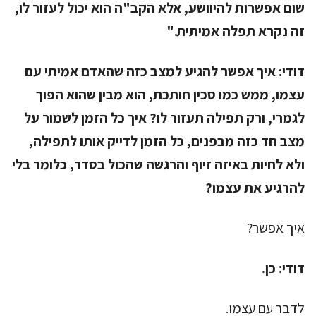
שום אפשרות להיוושע, אלא הקב"ה הוא יכול לעזור לו,
זה נקרא תפלה אמיתית
."
דודי:
איך אפשר להגיע למצב כזה שהאדם אמיתי עם
עצמו, ממש כמו סכין חותכת, הוא מבין שהוא הפוך
לגמרי, ורק תפילה תעזור לו? איך כל הזמן לשמור על
מצב חד כזה מבפנים, כל הזמן לדייק אותו לתפילה,
ולא לחיות באיזה זיוף והרגשה שהכול בסדר, כלומר בלי
להרגיע את עצמו?
איך אפשר?
דודי:
כן.
לדבר עם עצמו.