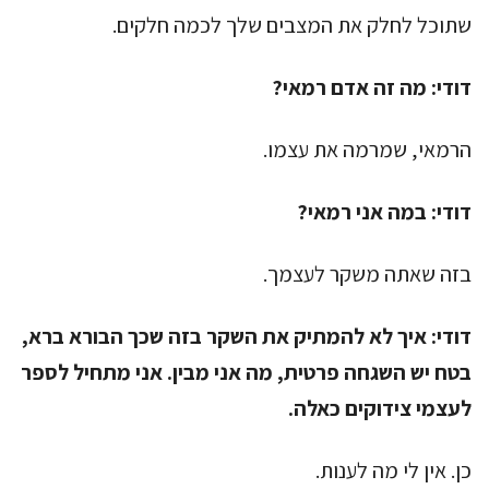
שתוכל לחלק את המצבים שלך לכמה חלקים.
דודי:
מה זה אדם רמאי?
הרמאי, שמרמה את עצמו.
דודי:
במה אני רמאי?
בזה שאתה משקר לעצמך.
דודי:
איך לא להמתיק את השקר בזה שכך הבורא ברא,
בטח יש השגחה פרטית, מה אני מבין. אני מתחיל לספר
לעצמי צידוקים כאלה.
כן. אין לי מה לענות.