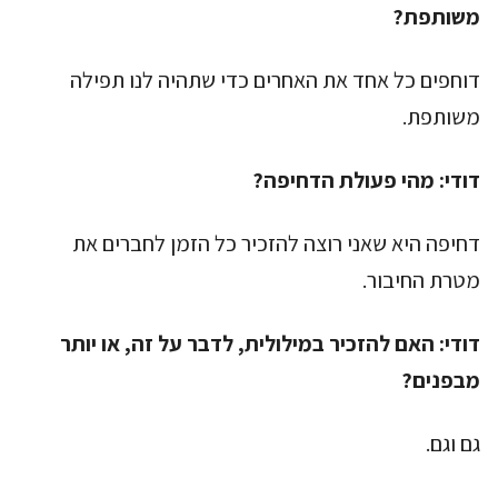
משותפת?
דוחפים כל אחד את האחרים כדי שתהיה לנו תפילה
משותפת.
דודי:
מהי פעולת הדחיפה?
דחיפה היא שאני רוצה להזכיר כל הזמן לחברים את
מטרת החיבור.
דודי:
האם להזכיר במילולית, לדבר על זה, או יותר
מבפנים?
גם וגם.