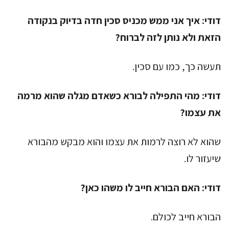
דודי:
איך אני ממש מכניס סכין חדה בדיוק בנקודה
הזאת ולא נותן לזה לברוח?
תעשה כך, כמו עם סכין.
דודי:
מהי התפילה לבורא כשאדם מגלה שהוא מרמה
את עצמו?
שהוא לא רוצה לרמות את עצמו והוא מבקש מהבורא
שיעזור לו.
דודי:
האם הבורא חייב לו משהו כאן?
הבורא חייב לכולם.