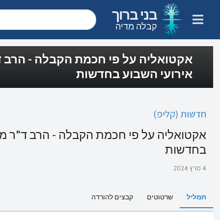
בני ברוך
קבלה מדיה
אקטואליה על פי חכמת הקבלה - הרב ד"
אירועי השבוע בחדשות
חדשות (קליפ)
אקטואליה על פי חכמת הקבלה - הרב ד"ר מיכ
בחדשות
4 מרץ 2024
תמליל
שרטוטים
קבצים להורדה