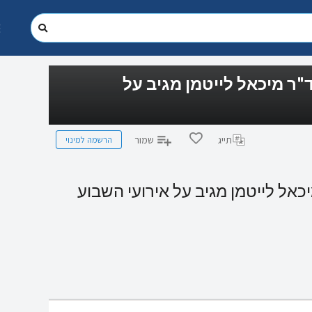
ר מיכאל לייטמן מגיב על
הרשמה למינוי
תייג
שמור
אל לייטמן מגיב על אירועי השבוע