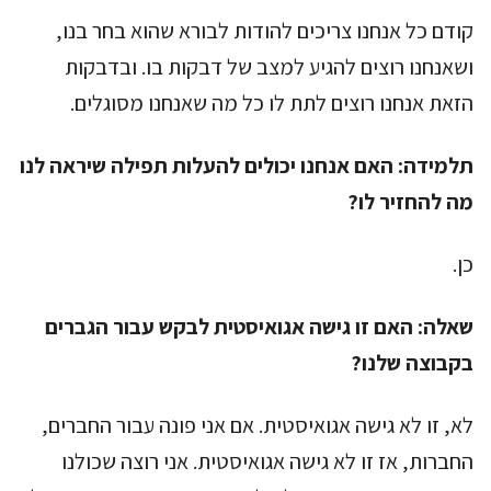
קודם כל אנחנו צריכים להודות לבורא שהוא בחר בנו,
ושאנחנו רוצים להגיע למצב של דבקות בו. ובדבקות
הזאת אנחנו רוצים לתת לו כל מה שאנחנו מסוגלים.
תלמידה:
האם אנחנו יכולים להעלות תפילה שיראה לנו
מה להחזיר לו?
כן.
שאלה:
האם זו גישה אגואיסטית לבקש עבור הגברים
בקבוצה שלנו?
לא, זו לא גישה אגואיסטית. אם אני פונה עבור החברים,
החברות, אז זו לא גישה אגואיסטית. אני רוצה שכולנו