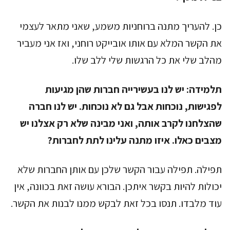
כן. להעריך מתנה ברוחניות משמע, שאני מתאר לעצמי
את הקשר המלא עם אותו אובייקט רוחני, ואז אני מעביר
מהלב שלי את כל הרגשות שלי ללב שלו.
תלמידה:
יש לנו בעשירייה חברות שהן מגיעות
לפגישות, נוכחות אבל גם לא נוכחות. יש לנו חברה
שהצלחנו לקרב אותה, ואני מבינה שלא רק אצלנו יש
מצבים כאלו. איזו מתנה עלינו לתת לחברות?
תפילה. תפילה עבור הקשר שלכן עם אותן החברות שלא
יכולות להיות בקשר איתכן. הבורא עושה זאת בכוונה, אין
עוד מלבדו. תנסו בכל זאת לבקש ממנו לבנות את הקשר.