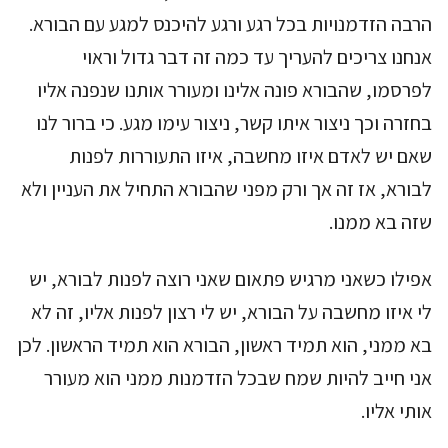
הרבה הזדמנויות בכל רגע ורגע להיכנס למגע עם הבורא.
אנחנו צריכים להעריך עד כמה זה דבר גדול וראוי
לפרסמו, שהבורא פונה אלינו ומעורר אותנו שנפנה אליו
בחזרה וכך ניצור איתו קשר, ניצור עימו מגע. כי ברור לנו
שאם יש לאדם איזו מחשבה, איזו התעוררות לפנות
לבורא, אז זה אך ורק מפני שהבורא התחיל את העניין ולא
שזה בא ממנו.
אפילו כשאני מרגיש פתאום שאני רוצה לפנות לבורא, יש
לי איזו מחשבה על הבורא, יש לי רצון לפנות אליו, זה לא
בא ממני, הוא תמיד ראשון, הבורא הוא תמיד הראשון. לכן
אני חייב להיות שמח שבכל הזדמנות ממני הוא מעורר
אותי אליו.