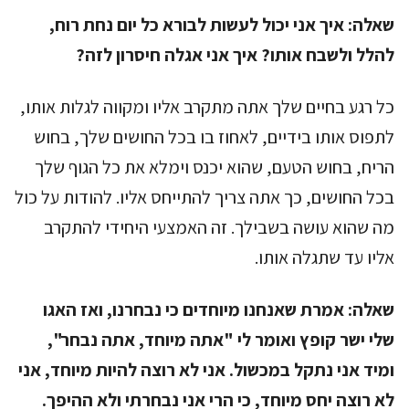
שאלה:
איך אני יכול לעשות לבורא כל יום נחת רוח,
להלל ולשבח אותו? איך אני אגלה חיסרון לזה?
כל רגע בחיים שלך אתה מתקרב אליו ומקווה לגלות אותו,
לתפוס אותו בידיים, לאחוז בו בכל החושים שלך, בחוש
הריח, בחוש הטעם, שהוא יכנס וימלא את כל הגוף שלך
בכל החושים, כך אתה צריך להתייחס אליו. להודות על כול
מה שהוא עושה בשבילך. זה האמצעי היחידי להתקרב
אליו עד שתגלה אותו.
שאלה:
אמרת שאנחנו מיוחדים כי נבחרנו, ואז האגו
שלי ישר קופץ ואומר לי "אתה מיוחד, אתה נבחר",
ומיד אני נתקל במכשול. אני לא רוצה להיות מיוחד, אני
לא רוצה יחס מיוחד, כי הרי אני נבחרתי ולא ההיפך.