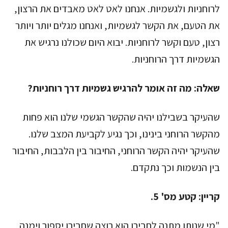
לרוחניות ולגשמיות. אנחנו לאט לאט מאבדים את הרצון,
את הטעם, את הקשר לגשמיות, ואנחנו מגלים יותר ויותר
רצון, טעם וקשר לרוחניות. יבוא היום שכולנו נרגיש את
הגשמיות דרך הרוחניות.
שאלה:
מה זה אומר להרגיש גשמיות דרך רוחניות?
שהעיקר בשבילנו יהיה שהקשר הגשמי שלנו הוא פחות
מהקשר הרוחני בינינו, וכך נגיע לקביעת המצב שלנו.
שהעיקר יהיה הקשר הרוחני, החיבור בין הלבבות, החיבור
בין הנשמות וכך נתקדם.
קריין:
קטע מס' 5.
"מי שנותן מתנה לחבירו הוא רוצה שחבירו יספור וימנה