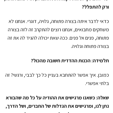
ורק להתפלל?
כדאי לדבר איתה בצורה פתוחה, גלויה, דוגרי. אנחנו לא
משחקים מחבואים, אנחנו רוצים להתקרב זה לזה בצורה
פתוחה, פנים אל פנים. ככה שאת יכולה להגיד לה את זה
בצורה פתוחה וגלויה.
תלמידה:
הכנות ההדדית חשובה מהכול?
כמובן. איך אפשר להתחבא בעניין כל כך לבבי, ורגשי? זה
בלתי אפשרי.
שאלה:
כשאנו מרגישים את ההודיה על כל מה שהבורא
נתן לנו, ומרגישים את הגדלות של החברים, ושל הדרך,