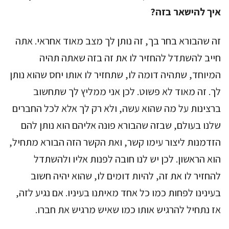
איך להישאר בזה?
זה שהבורא בחר בך, זה נותן לך מצב מאוד אחראי. אתה
חייב להשתדל להחזיר לו את זה בזה שאתה תהיה
המיוחד, שתהיה דומה לו, שתחזיר לו אותו יחס שהוא נותן
לך. זה מאוד לא פשוט. לכן אני ממליץ לך שתחשוב
ברצינות על מה שהוא עשה, ולא רק לך אלא לכל החברים
שלנו בעולם, שבזה שהבורא פונה אליהם הוא נותן להם
הזדמנות ליצור עימו קשר, ואת הקשר הזה הבורא מתחיל,
הוא הראשון. לכן יש לנו חובה לפנות אליו ולהשתדל
להחזיר לו את זה, להיות דומים לו, שהוא יהיה חשוב
בעינינו לפחות כמו כל אחד מאיתנו בעיניו. אם נגיע לזה,
אז נתחיל להרגיש אותו כמו שאיש מרגיש את חברו.