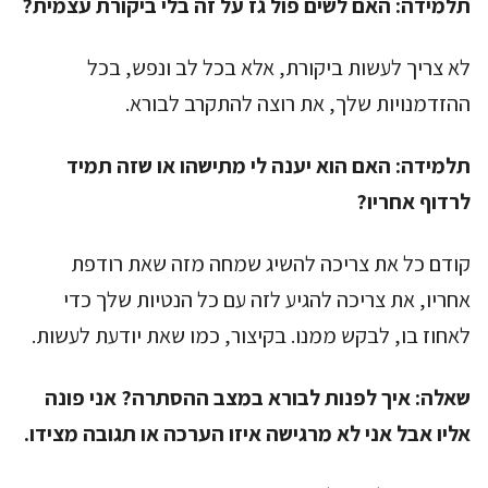
תלמידה:
האם לשים פול גז על זה בלי ביקורת עצמית?
לא צריך לעשות ביקורת, אלא בכל לב ונפש, בכל
ההזדמנויות שלך, את רוצה להתקרב לבורא.
תלמידה:
האם הוא יענה לי מתישהו או שזה תמיד
לרדוף אחריו?
קודם כל את צריכה להשיג שמחה מזה שאת רודפת
אחריו, את צריכה להגיע לזה עם כל הנטיות שלך כדי
לאחוז בו, לבקש ממנו. בקיצור, כמו שאת יודעת לעשות.
שאלה:
איך לפנות לבורא במצב ההסתרה? אני פונה
אליו אבל אני לא מרגישה איזו הערכה או תגובה מצידו.