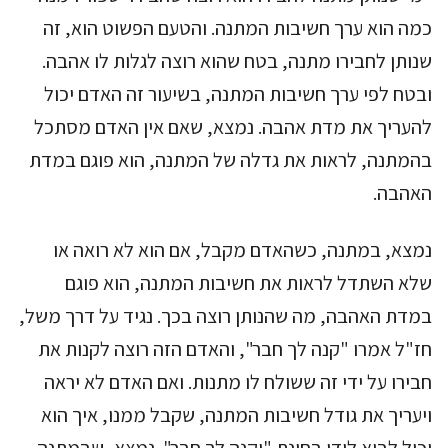
כמה הוא ערך חשיבות המתנה. והטעם הפשוט הוא, זה
שנותן לחבירו מתנה, בטח שהוא רוצה לגלות לו אהבה.
ובטח לפי ערך חשיבות המתנה, בשיעור זה האדם יכול
להעריך את מדת אהבה. נמצא, שאם אין האדם מסתכל
בהמתנה, לראות את גדלה של המתנה, הוא פוגם במדת
האהבה.
נמצא, במתנה, כשהאדם מקבל, אם הוא לא רואה או
שלא השתדל לראות את חשיבות המתנה, הוא פוגם
במדת האהבה, מה שהנותן רוצה בכך. נגיד על דרך משל,
חז"ל אמרו "קנה לך חבר", והאדם הזה רוצה לקנות את
חבירו על ידי זה ששולח לו מתנות. ואם האדם לא יראה
ויעריך את גודל חשיבות המתנה, שקבל ממנו, איך הוא