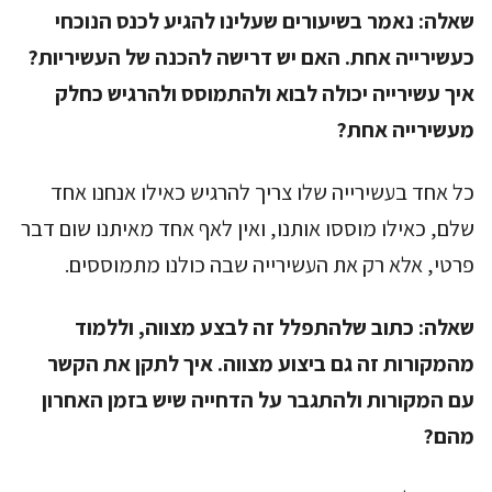
שאלה:
נאמר בשיעורים שעלינו להגיע לכנס הנוכחי
כעשירייה אחת. האם יש דרישה להכנה של העשיריות?
איך עשירייה יכולה לבוא ולהתמוסס ולהרגיש כחלק
מעשירייה אחת?
כל אחד בעשירייה שלו צריך להרגיש כאילו אנחנו אחד
שלם, כאילו מוססו אותנו, ואין לאף אחד מאיתנו שום דבר
פרטי, אלא רק את העשירייה שבה כולנו מתמוססים.
שאלה:
כתוב שלהתפלל זה לבצע מצווה, וללמוד
מהמקורות זה גם ביצוע מצווה. איך לתקן את הקשר
עם המקורות ולהתגבר על הדחייה שיש בזמן האחרון
מהם?