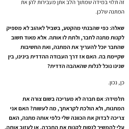
זה תלוי במידה שמתוך הלב אתן מעבירות להן את
המתנה שלכן.
שאלה:
כפי שהבנתי מהקטע, בשביל לאהוב לא מספיק
לקנות מתנה לחבר, ולתת לו אותה. אלא מאוד חשוב
שהחבר יוכל להעריך את המתנה, ואת החשיבות
שקיימת בה. האם אז דרך העבודה ההדדית בינינו, בין
שנינו נוכל לגלות שהאהבה הדדית?
כן, נכון.
תלמידה:
אם חברה לא מעריכה בשום צורה את
המתנות, ולא הולכת לקראתך, מה לעשות? האם אני
צריכה לבדוק את הכוונה שלי כלפי אותה מתנה, האם
עלי להמשיך לנסות לקנות את החברה, או לעזוב אותה,