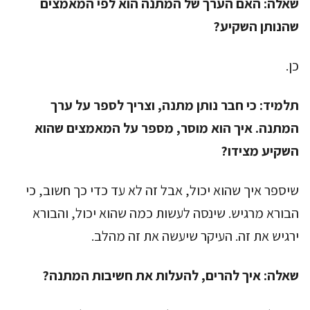
שאלה:
האם הערך של המתנה הוא לפי המאמצים
שהנותן השקיע?
כן.
תלמיד:
כי חבר נותן מתנה, וצריך לספר על ערך
המתנה. איך הוא מוסר, מספר על המאמצים שהוא
השקיע מצידו?
שיספר איך שהוא יכול, אבל זה לא עד כדי כך חשוב, כי
הבורא מרגיש. שינסה לעשות כמה שהוא יכול, והבורא
ירגיש את זה. העיקר שיעשה את זה מהלב.
שאלה:
איך להרים, להעלות את חשיבות המתנה?