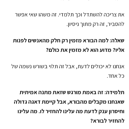
את צריכה להשתדל וכך תלמדי. זה משהו שאי אפשר
להסביר, זה רק מתוך ניסיון.
שאלה:
למה הבורא מזמין רק חלק מהאנשים לפנות
אליו? מדוע הוא לא מזמין את כולם?
אנחנו לא יכולים לדעת, אבל זה תלוי בשורש נשמה של
כל אחד.
תלמידה:
זה באמת מורגש שזאת מתנה אמיתית
שאנחנו מקבלים מהבורא, אבל קיימת דאגה גדולה
וחיסרון ענק לדעת מה עלינו להחזיר לו. מה עלינו
להחזיר לבורא?