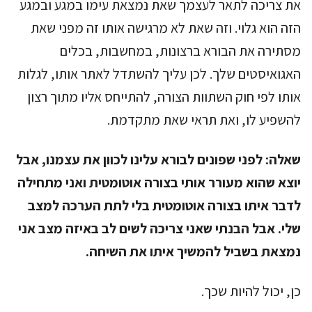
את צריכה לתאר לעצמך שאת נמצאת עימו במגע ובמגע
הזה הוא גלוי. וזה שאת לא מרגישה אותו זה מפני שאת
מסתירה את הבורא ברצונות, במחשבות, בכלים
האגואיסטים שלך. לכן עליך להשתדל לאתר אותו, לגלות
אותו לפי חוק השתוות הצורה, להתייחס אליו מתוך רצון
להשפיע לו, ואת תראי שאת מתקדמת.
שאלה:
לפני שפונים לבורא עלינו לכוון את עצמנו, אבל
יוצא שהוא מעורר אותי בצורה אוטומטית ואני מתחילה
לדבר איתו בצורה אוטומטית בלי לתת הערכה למצב
שלי. אבל הבנתי שאני צריכה לשים לב באיזה מצב אני
נמצאת בשביל להמשיך איתו את השיחה.
כן, יכול להיות שכך.