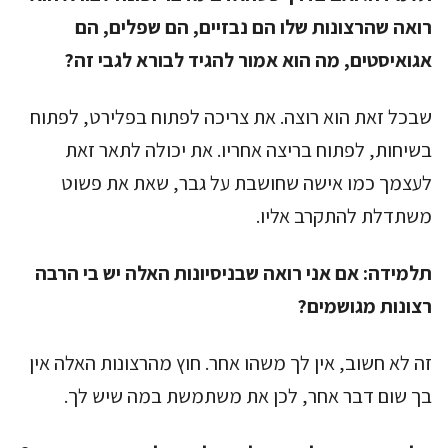
רואה שהרצונות שלו הם נבזיים, הם שפלים, הם
אגואיסטים, מה הוא אמור להגיד לבורא לגבי זה?
שבכל זאת הוא רוצה. את צריכה לפתוח בפלירט, לפתוח
בשיחות, לפתוח בריצה אחריו. את יכולה לתאר זאת
לעצמך כמו אישה שחושבת על גבר, שאת את פשוט
משתדלת להתקרב אליו.
תלמידה:
אם אני רואה שבניסיונות האלה יש בי הרבה
רצונות מגושמים?
זה לא חשוב, אין לך משהו אחר. חוץ מהרצונות האלה אין
בך שום דבר אחר, לכן את משתמשת במה שיש לך.