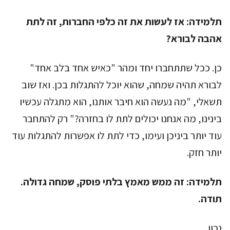
תלמידה:
אז לעשות את זה כלפי החברות, זה לתת
אהבה לבורא?
כן. ככל שתתחברו יחד ומהר "כאיש אחד בלב אחד"
לבורא תהיה שמחה, שהוא יוכל להתגלות בכן. ואז שוב
תשאלי, "מה נעשה הוא חיבר אותנו, הוא מתגלה עכשיו
בינינו, מה אנחנו יכולים לתת לו בחזרה?" רק להתחבר
עוד יותר ביניכן ועימו, כדי לתת לו אפשרות להתגלות עוד
יותר חזק.
תלמידה:
זה ממש מאמץ בלתי פוסק, שמחה גדולה.
תודה.
נכון.