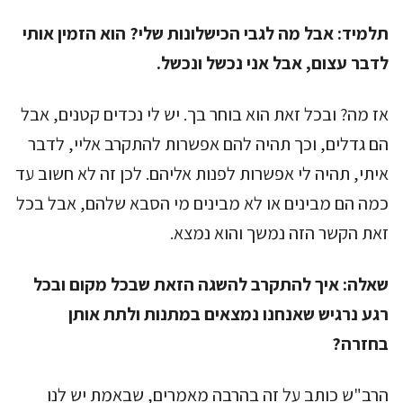
תלמיד:
אבל מה לגבי הכישלונות שלי? הוא הזמין אותי
לדבר עצום, אבל אני נכשל ונכשל.
אז מה? ובכל זאת הוא בוחר בך. יש לי נכדים קטנים, אבל
הם גדלים, וכך תהיה להם אפשרות להתקרב אליי, לדבר
איתי, תהיה לי אפשרות לפנות אליהם. לכן זה לא חשוב עד
כמה הם מבינים או לא מבינים מי הסבא שלהם, אבל בכל
זאת הקשר הזה נמשך והוא נמצא.
שאלה:
איך להתקרב להשגה הזאת שבכל מקום ובכל
רגע נרגיש שאנחנו נמצאים במתנות ולתת אותן
בחזרה?
הרב"ש כותב על זה בהרבה מאמרים, שבאמת יש לנו