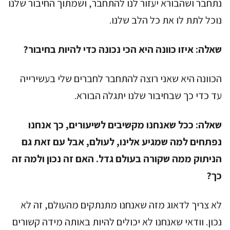
נתחבר ושהבורא יעזור לנו להתחבר, ושמתוך החיבור שלנו
נוכל לתת לו את כל הלב שלנו.
שאלה:
איזו כוונה היא הכי נכונה כדי להיות בחיבור?
הכוונה היא שאני רוצה להתחבר לחברים שלי בעשירייה
עד כדי כך שבחיבור שלנו יתגלה הבורא.
שאלה:
ככל שאנחנו מקשיבים לשיעורים, כך אנחנו
נפתחים למה שמגיע אלינו, לעולם, אבל עם זאת גם
הניתוק ממה שקורה בעולם גדל. האם זה נכון ולמה זה
כך?
לא צריך לדאוג מזה שאנחנו מתנתקים מהעולם, זה לא
נכון. וודאי שאנחנו לא יכולים להיות באותה מידה קשורים