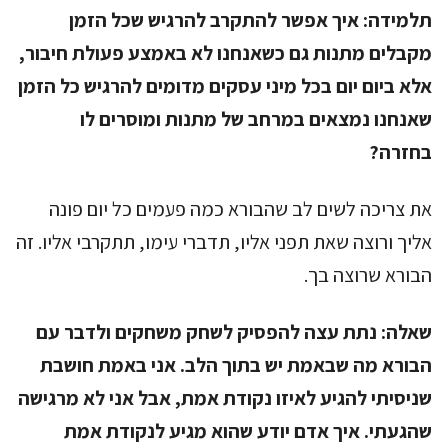
תלמידה:
איך אפשר להתקרב להרגיש שכל הזמן
מקבלים מתנות גם כשאנחנו לא באמצע פעולת חיבור,
אלא ביום יום בכל מיני עסקים מדומים להרגיש כל הזמן
שאנחנו נמצאים במרחב של מתנות ומוסרים לו
בחזרה?
את צריכה לשים לב שהבורא כמה פעמים כל יום פונה
אליך ורוצה שאת תפני אליו, תדברי עימו, תתקרבי אליו. זה
הבורא שרוצה בך.
שאלה:
נתת עצה להפסיק לשחק משחקים ולדבר עם
הבורא מה שבאמת יש בתוך הלב. אני באמת חושבת
שניסיתי להגיע לאיזו נקודת אמת, אבל אני לא מרגישה
שהגעתי. איך אדם יודע שהוא מגיע לנקודת אמת