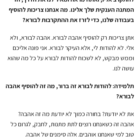
המתנה הענקית שלך אלינו. מה אנחנו צריכות להוסיף
בעבודה שלנו, כדי לזרז את ההתקרבות לבורא?
אתן צריכות רק להוסיף אהבה לבורא. אהבה לבורא, ולא
אלי. לא להודות לי, אלא העיקר לבורא. אני פונה אליכם
וממש מבקש, לא לשכוח להודות לבורא על כל מה שהוא
עושה לנו.
תלמידה:
להודות לבורא זה ברור, מה זה להוסיף אהבה
לבורא?
את לא יודעת? בחורה כמוך לא יודעת מה זה אהבה?
אהבה זה כשאנחנו רוצים לתת מתנות, לחבק, לגרום כל
טוב למי שאנחנו אוהבים. אלה סימנים של אהבה.