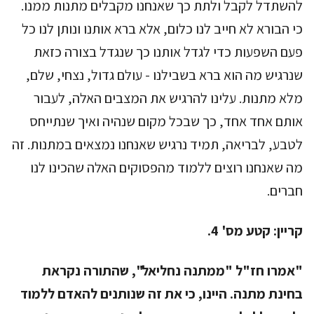
להשתדל לקבל ולתת כך שאנחנו מקבלים מתנות ממנו.
כי הבורא לא חייב לנו כלום, אלא ברא אותנו ונותן לנו כל
פעם השפעות כדי לגדל אותנו כך שנגדל בצורה כזאת
שנרגיש מה הוא ברא בשבילנו - עולם גדול, נצחי, שלם,
מלא מתנות. עלינו להרגיש את המצבים האלה, לעבור
אותם אחד אחד, כך שבכל מקום שנהיה ואיך שנתייחס
לטבע, לבריאה, תמיד נרגיש שאנחנו נמצאים במתנות. זה
מה שאנחנו רוצים ללמוד מהפסוקים האלה שהכינו לנו
חברים.
קריין:
קטע מס' 4.
"אמרו חז"ל "ממתנה נחליאל", שהתורה נקראת
בחינת מתנה. היינו, כי את זה שנותנים להאדם ללמוד