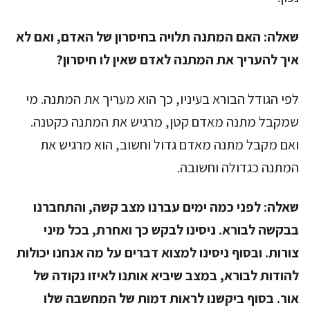
שאלה:
האם המתנה תלויה בחיסרון של האדם, ואם לא
איך להעריך את המתנה לאדם שאין לו חיסרון?
לפי הגודל הבורא בעיניו, כך הוא מעריך את המתנה. מי
שמקבל מתנה מאדם קטן, מרגיש את המתנה כקטנה.
ואם מקבל מתנה מאדם גדול וחשוב, הוא מרגיש את
המתנה כגדולה וחשובה.
שאלה:
לפני כמה ימים עברנו מצב קשה, והתחברנו
בבקשה לבורא. ניסינו לבקש כך ואחרת, בכל מיני
צורות. ובסוף ניסינו למצוא דברים על מה אנחנו יכולות
להודות לבורא, במצב שיביא אותנו לאיזו נקודה של
אור. בסוף ביקשנו לראות דמות של המחשבה שלו