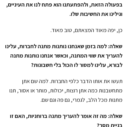
בפעולה הזאת, ולהפתעתנו הוא פתח לנו את העיניים,
וגילינו את החשיבות שלו.
כן, יפה מאוד המצאתם, טוב מאוד.
שאלה:
למה בזמן שאנחנו נותנות מתנה לחברות, עלינו
להעריך את שווי המתנה, וכאשר אנחנו נותנות מתנה
לבורא, עלינו למסור לו הכול בלי חשבונות?
תעשו את אותו הדבר כלפי החברות. למה שם אתן
מתחשבנות כמה אתן רוצות, יכולות, מותר או אסור, תנו
מתנות מכל הלב, לגמרי, גם פה וגם שם.
שאלה:
מה זה אומר להעריך מתנה ברוחניות, האם זו
בניית מסך?