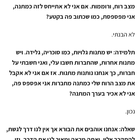
מצב רוח, ורוממות. אם אני לא אתייחס לזה כמתנה,
אני מפספסת, כמו שכתוב פה בקטע?
לא הבנתי.
תלמידה:
יש מתנות גלויות, כמו סוכריה, גלידה. ויש
מתנות אחרות, שהחברות חשבו עלי, ואני חשבתי על
חברות, כך אנחנו נותנות מתנות. אז אם אני לא אקבל
את מצב הרוח שלי כמתנה מחברות אני אפספס פה,
אני לא אכיר בערך המתנה?
נכון.
שאלה:
אנחנו אוהבים את הבורא אך אין לנו דרך לגשת,
להתקרב אליו, ואתה מראה ומאיר לנו את הדרך, וזו