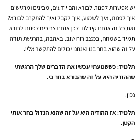
יש אפשרות לפנות לבורא והם יודעים, מבינים ומרגישים
איך לפנות, איך לשמוע, איך לקבל ואיך להתקרב לבורא?
ואת כל זה אנחנו קיבלנו. לכן אנחנו צריכים לפנות לבורא
תמיד בשמחה, במצב רוח טוב, באהבה, בהרגשת תודה
על זה שהוא בחר בנו ואנחנו יכולים להתקשר אליו.
תלמיד:
כששמעתי עכשיו את הדברים שלך הרגשתי
שההודיה היא על זה שהבורא בחר בי.
נכון.
תלמיד:
אז ההודיה היא על זה שהוא הגדול בחר אותי
הקטן.