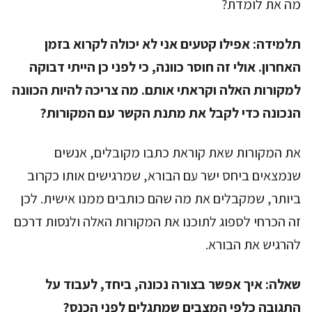
מה את לומדת?
תלמידה:
אפילו קטעים אני לא יכולה לקרוא בזמן
האחרון. אולי זה חוסר כוונה, כי לפני כן הייתי דבוקה
למקורות האלה וקראתי אותם. מה צריכה להיות הכוונה
הנכונה כדי לקבל את מתנת הקשר עם המקורות?
את המקורות שאת קוראת כתבו מקובלים, אנשים
שנמצאים ביחס ישר עם הבורא, שמרגישים אותו כקרוב
ביותר, שמקבלים את מה שהם כותבים ממנו אישית. לכן
זה הכרחי לספוג לתוכנו את המקורות האלה ולנסות דרכם
להרגיש את הבורא.
שאלה:
איך אפשר בצורה נכונה, ביחד, לעבוד על
התגובה כלפי המצבים שמתגלים לפני הכנס?