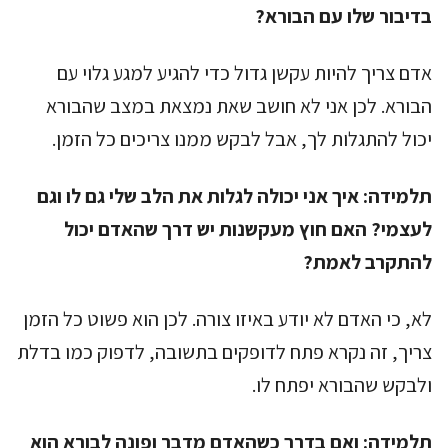
בדיבור שלו עם הבורא?
אדם צריך להיות עקשן גדול כדי להגיע למגע גלוי עם
הבורא. לכן אני לא חושב שאת נמצאת במצב שהבורא
יכול להתגלות לך, אבל לבקש ממנו צריכים כל הזמן.
תלמידה:
איך אני יכולה לגלות את הלב שלי גם לו וגם
לעצמי? האם חוץ מעקשנות יש דרך שהאדם יכול
להתקרב לאמת?
לא, כי האדם לא יודע באיזו צורה. לכן הוא פשוט כל הזמן
צריך, זה נקרא פתח לדופקים בתשובה, לדפוק כמו בדלת
ולבקש שהבורא יפתח לו.
תלמידה:
ואם בדרך כשהאדם מדבר ופונה לבורא הוא