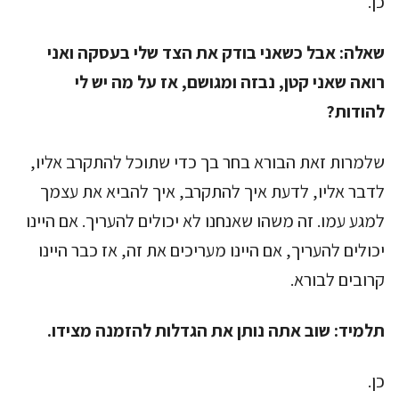
כן.
שאלה:
אבל כשאני בודק את הצד שלי בעסקה ואני
רואה שאני קטן, נבזה ומגושם, אז על מה יש לי
להודות?
שלמרות זאת הבורא בחר בך כדי שתוכל להתקרב אליו,
לדבר אליו, לדעת איך להתקרב, איך להביא את עצמך
למגע עמו. זה משהו שאנחנו לא יכולים להעריך. אם היינו
יכולים להעריך, אם היינו מעריכים את זה, אז כבר היינו
קרובים לבורא.
תלמיד:
שוב אתה נותן את הגדלות להזמנה מצידו.
כן.