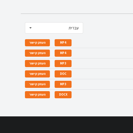
עברית
MP4
העתק קישור
MP4
העתק קישור
MP3
העתק קישור
DOC
העתק קישור
MP3
העתק קישור
DOCX
העתק קישור