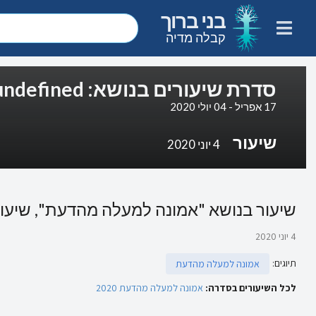
בני ברוך
קבלה מדיה
סדרת שיעורים בנושא: undefined
17 אפריל - 04 יולי 2020
שיעור
4 יוני 2020
שיעור בנושא "אמונה למעלה מהדעת", שיעור 1
4 יוני 2020
תיוגים
:
אמונה למעלה מהדעת
לכל השיעורים בסדרה:
אמונה למעלה מהדעת 2020