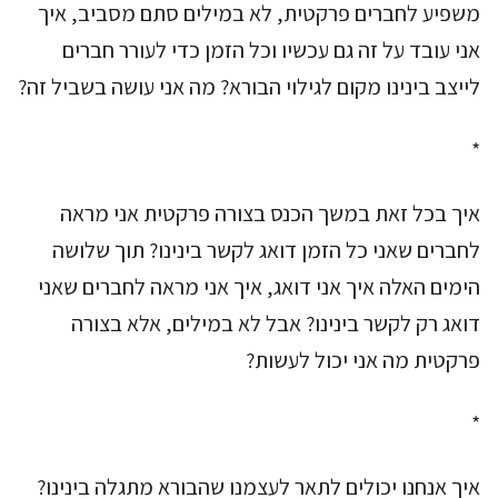
משפיע לחברים פרקטית, לא במילים סתם מסביב, איך
אני עובד על זה גם עכשיו וכל הזמן כדי לעורר חברים
לייצב בינינו מקום לגילוי הבורא? מה אני עושה בשביל זה?
*
איך בכל זאת במשך הכנס בצורה פרקטית אני מראה
לחברים שאני כל הזמן דואג לקשר בינינו? תוך שלושה
הימים האלה איך אני דואג, איך אני מראה לחברים שאני
דואג רק לקשר בינינו? אבל לא במילים, אלא בצורה
פרקטית מה אני יכול לעשות?
*
איך אנחנו יכולים לתאר לעצמנו שהבורא מתגלה בינינו?