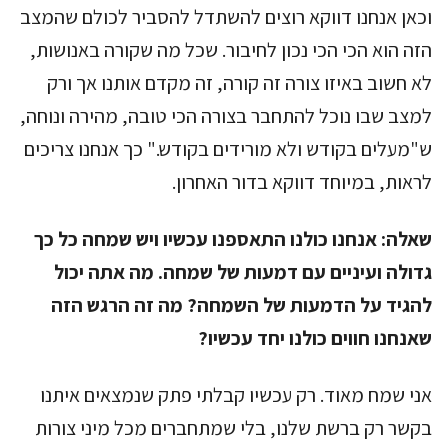
וכאן אנחנו דווקא רוצים להשתדל להסביר לכולם שהמצב
הזה הוא הכי הכי נכון לחיבור. שכל מה שקורה באנושות,
לא חשוב באיזו צורה זה קורה, זה מקדם אותנו אך ורק
למצב שבו נוכל להתחבר בצורה הכי טובה, מהירה ונוחה,
ש"מעלים בקודש ולא מורידים בקודש." כך אנחנו צריכים
לראות, במיוחד דווקא בדור האחרון.
שאלה:
אנחנו כולנו התאספנו עכשיו ויש שמחה כל כך
גדולה ועיניים עם דמעות של שמחה. מה אתה יכול
להגיד על הדמעות של השמחה? מה זה הרגש הזה
שאנחנו חווים כולנו יחד עכשיו?
אני שמח מאוד. רק עכשיו קבלתי פתק שנמצאים איתנו
בקשר רק ברשת שלנו, בלי שמתחברים מכל מיני צורות