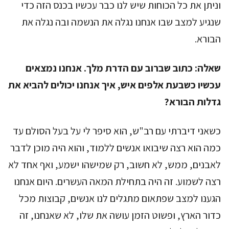
וניתן את כל הכוחות שיש לנו כבר עכשיו בכנס הזה כדי
שנגיע למצב שבו אנחנו נגלה את הנשמה ובה נגלה את
הבורא.
שאלה:
כתוב שברוב עם הדרת מלך. אנחנו נמצאים
עכשיו כשבעת אלפים איש, איך אנחנו יכולים להביא את
גדלות הבורא?
כשאני דיברתי עם רב"ש, הוא סיפר לי על בעל הסולם עד
כמה הוא רצה שיבואו אנשים ללמוד, והוא היה מוכן לדבר
לאבנים, ממש, לא חשוב, רק שמישהו ישמע, ואף אחד לא
רצה לשמוע. זה היה בתחילת המאה העשרים. היום אנחנו
הגענו למצב שפתאום מתגלים לנו אנשים, קבוצות מכל
כדור הארץ, ופשוט הזמן עושה את שלו, לא שאנחנו, זה