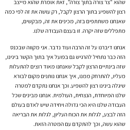
שהוא "צר צורה בתוך צורה", זאת אומרת שהוא מייצב
רצון להשפיע בתוך הרצון לקבל, רק עושה את זה לפי כמה
שאנחנו משתתפים בזה, מכינים את זה, מבקשים,
מתפללים שזה יקרה. זו בעצם העבודה שלנו.
אנחנו דיברנו על זה הרבה ועוד נדבר. אני מקווה שבכנס
הזה כבר נתחיל להרגיש גם בפועל איך בתוך הקשר בינינו,
שזה בינתיים הרצון לקבל שאנחנו מאוד רוצים להתעלות
מעליו, להתרחק ממנו, איך אנחנו נותנים מקום לבורא
שיגלה בינינו רצון להשפיע. וכך אנחנו נתקדם למטרה
שלנו המיוחדת, הנצחית, העולמית. אנחנו מבינים שכל
העבודה שלנו היא הכי גדולה ויחידה שיש לאדם בעולם
הזה לבצע, לגלות את הכוח העליון, לגלות את הבריאה
שהוא עשה, וכך להתקדם עם המטרה הזאת.