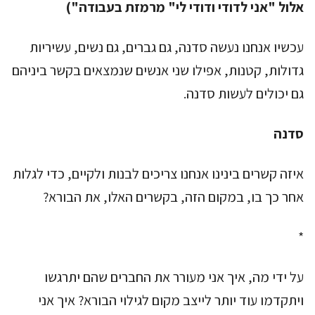
אלול "אני לדודי ודודי לי" מרמזת בעבודה")
עכשיו אנחנו נעשה סדנה, גם גברים, גם נשים, עשיריות
גדולות, קטנות, אפילו שני אנשים שנמצאים בקשר ביניהם
גם יכולים לעשות סדנה.
סדנה
איזה קשרים בינינו אנחנו צריכים לבנות ולקיים, כדי לגלות
אחר כך בו, במקום הזה, בקשרים האלו, את הבורא?
*
על ידי מה, איך אני מעורר את החברים שהם יתרגשו
ויתקדמו עוד יותר לייצב מקום לגילוי הבורא? איך אני