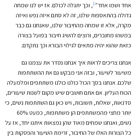
1
אחד ושמו אחד"
, וכך יתגלה לכולם. אז יש לנו שמחה
גדולה בהתאספות שלנו, זה לא סתם איזה נפש ואיזה
מקרה, אלא זו שמחה מהחיבור שלנו, שאנחנו גם כבר
במשהו מחוברים, ורוצים להשיג חיבור בפועל בצורה
כזאת שהוא יהיה מתאים לגילוי הבורא וכך נתקדם.
אנחנו צריכים לראות איך אנחנו נסדר את עצמנו גם
משיעור לשיעור, ובזה אני מבקש גם את ההשתתפות
שלכם. אנחנו בסך הכול כולנו כולנו משתתפים ומלמעלה
הכוח העליון. אם אתם חושבים שיש מקום לשנות שיעורים,
סדנאות, שאלות, תשובות, ויש כאן גם השתתפות נשים, כי
יותר מחצי מהמשתתפים הן משתתפות, כמעט 60%
נשים, ואנחנו שמחים מאוד שהן נמצאות איתנו יחד, אז על
כל הצורות האלו של החיבור, זרימת השיעור והפסקות בין