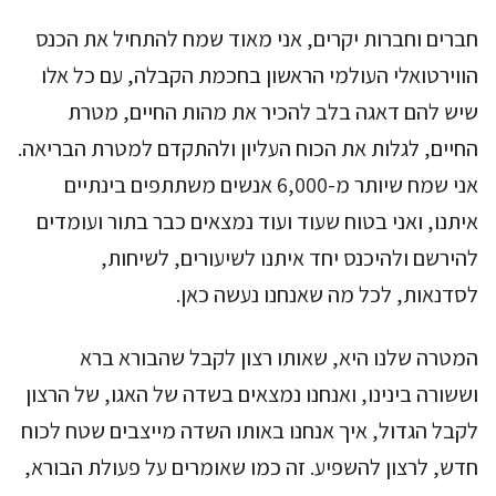
חברים וחברות יקרים, אני מאוד שמח להתחיל את הכנס
הווירטואלי העולמי הראשון בחכמת הקבלה, עם כל אלו
שיש להם דאגה בלב להכיר את מהות החיים, מטרת
החיים, לגלות את הכוח העליון ולהתקדם למטרת הבריאה.
אני שמח שיותר מ-6,000 אנשים משתתפים בינתיים
איתנו, ואני בטוח שעוד ועוד נמצאים כבר בתור ועומדים
להירשם ולהיכנס יחד איתנו לשיעורים, לשיחות,
לסדנאות, לכל מה שאנחנו נעשה כאן.
המטרה שלנו היא, שאותו רצון לקבל שהבורא ברא
וששורה בינינו, ואנחנו נמצאים בשדה של האגו, של הרצון
לקבל הגדול, איך אנחנו באותו השדה מייצבים שטח לכוח
חדש, לרצון להשפיע. זה כמו שאומרים על פעולת הבורא,