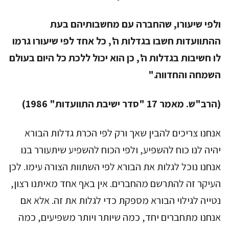
ולפי שיעורו, שהחברה עם מחשבותיהם בעת
ההתוועדות חשבו בגדלות ה', כל אחד לפי שיעורו גרמו
לו חשיבות בגדלות ה', כן הוא יכול ללכת כל היום בעולם
השמחה והחדווה."
(הרב"ש. מאמר 17 "סדר ישיבת התוועדות" 1986)
אנחנו צריכים להבין שאך ורק לפי הכרת גדלות הבורא
יהיה לנו כוח להשפיע, ולפי הכוח להשפיע שיתעורר בנו
אנחנו נוכל לגלות את הבורא לפי השתוות הצורה עימו. לכן
העיקר זה להתרשם מהחברים. אין באף אחד מאיתנו רצון,
נטייה לגילוי הבורא מספקת כדי לגלות את זה. אלא אם
אנחנו מתחברים יחד, כמה שיותר ויותר משפיעים, כמה