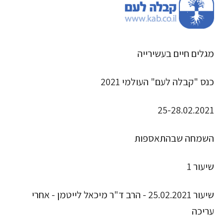
מגלים חיים בעשירייה
כנס "קבלה לעם" העולמי 2021
25-28.02.2021
השמחה שבהתאספות
שיעור 1
שיעור 25.02.2021 - הרב ד"ר מיכאל לייטמן - אחרי
עריכה