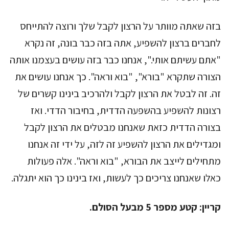
בזה שאתה מוותר על הרצון לקבל שלך ורוצה להתייחס
לחברים ברצון להשפיע, אתה בזה כבר בונה, זה נקרא
"אתם עשיתם אותי.", אנחנו כבר בזה עושים בעצמנו אותה
הצורה שתקרא "בורא", "בוא וראה". כך אנחנו עושים את
זה. זה לבטל את הרצון לקבל ולהרכיב בינינו קשרים של
רצונות להשפיע בהשפעה הדדית, בחיבור הדדי. ואז
בצורה הדדית כזאת שאנחנו מבטלים את הרצון לקבל
ומגדילים את הרצון להשפיע זה לזה, על ידי זה אנחנו
מתחילים לייצב את הבורא, "בוא וראה". אלה פעולות
כאלו שאנחנו צריכים כך לעשות, ואז בינינו כך הוא יתגלה.
קריין:
קטע מספר 5 מבעל הסולם.