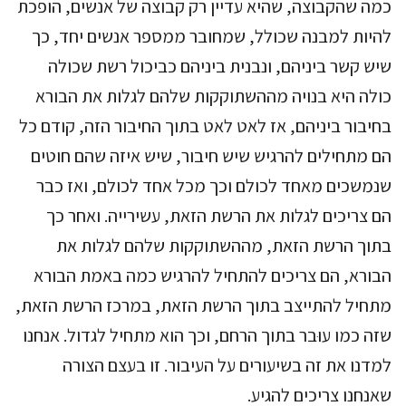
כמה שהקבוצה, שהיא עדיין רק קבוצה של אנשים, הופכת
להיות למבנה שכולל, שמחובר ממספר אנשים יחד, כך
שיש קשר ביניהם, ונבנית ביניהם כביכול רשת שכולה
כולה היא בנויה מההשתוקקות שלהם לגלות את הבורא
בחיבור ביניהם, אז לאט לאט בתוך החיבור הזה, קודם כל
הם מתחילים להרגיש שיש חיבור, שיש איזה שהם חוטים
שנמשכים מאחד לכולם וכך מכל אחד לכולם, ואז כבר
הם צריכים לגלות את הרשת הזאת, עשירייה. ואחר כך
בתוך הרשת הזאת, מההשתוקקות שלהם לגלות את
הבורא, הם צריכים להתחיל להרגיש כמה באמת הבורא
מתחיל להתייצב בתוך הרשת הזאת, במרכז הרשת הזאת,
שזה כמו עוּבר בתוך הרחם, וכך הוא מתחיל לגדול. אנחנו
למדנו את זה בשיעורים על העיבור. זו בעצם הצורה
שאנחנו צריכים להגיע.