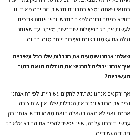
בתנאי שאתה נמצא בתכונות חדשות וזה יפה מאוד. זו
דווקא כניסה נכונה למצב החדש. וכאן אנחנו צריכים
לעשות את כל הפעולות שנדרשות מאתנו עד שאנחנו
נגלה את עצמנו בצורת העיבור ויותר מזה. כך זה.
שאלה:
אנחנו שומעים את הגדלות שלו בכל עשירייה.
איך אנחנו יכולים להרגיש את הגדלות הזאת בתוך
העשיריות?
אך ורק אם אנחנו נשתדל להקים עשירייה, לפי זה אנחנו
נכיר את הבורא ונכיר את הגדלות שלו. אין שום צורה
אחרת. ואני לא רואה בשאלה הזאת משהו חדש. אנחנו רק
עכשיו דיברנו על זה, שאי אפשר להכיר את הבורא אלא רק
מתוך העשירייה.