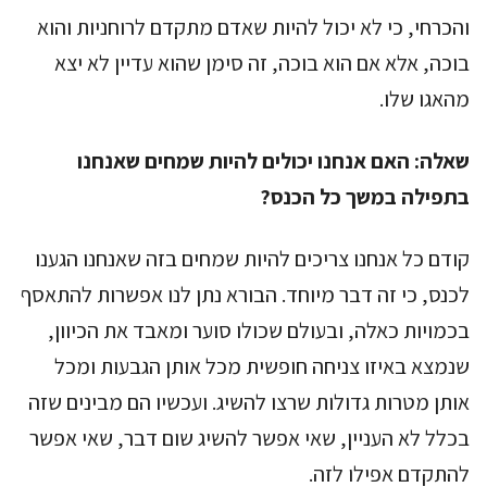
והכרחי, כי לא יכול להיות שאדם מתקדם לרוחניות והוא
בוכה, אלא אם הוא בוכה, זה סימן שהוא עדיין לא יצא
מהאגו שלו.
שאלה:
האם אנחנו יכולים להיות שמחים שאנחנו
בתפילה במשך כל הכנס?
קודם כל אנחנו צריכים להיות שמחים בזה שאנחנו הגענו
לכנס, כי זה דבר מיוחד. הבורא נתן לנו אפשרות להתאסף
בכמויות כאלה, ובעולם שכולו סוער ומאבד את הכיוון,
שנמצא באיזו צניחה חופשית מכל אותן הגבעות ומכל
אותן מטרות גדולות שרצו להשיג. ועכשיו הם מבינים שזה
בכלל לא העניין, שאי אפשר להשיג שום דבר, שאי אפשר
להתקדם אפילו לזה.