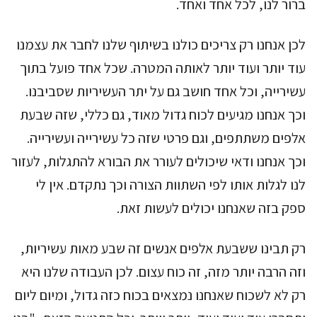
ברור לנו, לכל אחד ואחד.
לכן אנחנו רק צריכים כולנו בשיתוף שלנו לחבר את עצמנו
עוד יותר ועוד יותר לאותה המטרה. שכל אחד פועל בתוך
עשירייה, וכל אחד חושב גם על יתר העשיריות שסביבנו.
וכך אנחנו מגיעים לכוח גדול מאוד, גם כללי, שזה שבעת
אלפים משתתפים, וגם פרטי שזה כל עשירייה ועשירייה.
וכך אנחנו ודאי שיכולים לעורר את הבורא להתגלות, לעזור
לנו לגלות אותו לפי השתוות הצורה וכך נתקדם. אין לי
ספק בזה שאנחנו יכולים לעשות זאת.
רק תבינו ששבעת אלפים אנשים זה שבע מאות עשיריות,
וזה הרבה יותר מזה, זה כוח עצום. לכן העבודה שלנו היא
רק לא לשכוח שאנחנו נמצאים בכוח כזה גדול, ומיום ליום