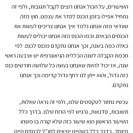
השיעורים, על הכול אנחנו רוצים לקבל תגובות, ולפי זה
נתחיל אפילו בזמן הכנס לסדר את עצמנו. חוץ מזה
שוודאי מזה אנחנו נלמד איך אנחנו צריכים לעשות את
הכנסים הבאים. וכמו הכנס הזה אנחנו יכולים לעשות
כאלה כמה בשנה, וכך אנחנו נתקדם מכנס לכנס. לפי
חכמת הקבלה לשנה הכללית הגיאוגרפית יש ארבעה ראשי
שנה, אז יכול להיות שאנחנו נעשה כל שלושה חודשים כנס
כזה גדול, והוא ייתן לנו דחף גדול קדימה וכך אנחנו
נתקדם.
עכשיו נחזור לטקסטים שלנו, ולפי זה נראה שאלות,
תשובות, סדנאות, נרגיש לפי הרוח שלנו. בדרך כלל
השיעור הראשון הוא שיעור כזה שלא קורה בו משהו
מיוחד, בדרך כלל כשהיינו יוצאים לחו"ל לכנסים היינו