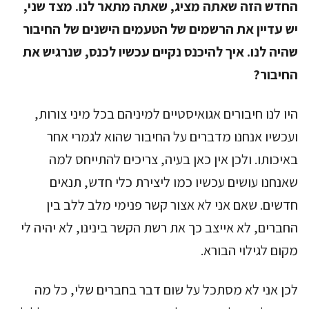
החדש הזה שאתה מציג, שאתה מתאר לנו. מצד שני,
יש עדיין את הרשמים של הטעמים הישנים של החיבור
שהיה לנו. איך להיכנס נקיים עכשיו לכנס, שנרגיש את
החיבור?
היו לנו חיבורים אגואיסטיים למיניהם בכל מיני צורות,
ועכשיו אנחנו מדברים על החיבור שהוא לגמרי אחר
באיכותו. ולכן אין כאן בעיה, צריכים להתייחס למה
שאנחנו עושים עכשיו כמו ליצירת כלי חדש, תנאים
חדשים. שאם אני לא אצור קשר פנימי מלב ללב בין
החברים, לא אייצב כך את רשת הקשר בינינו, לא יהיה לי
מקום לגילוי הבורא.
לכן אני לא מסתכל על שום דבר בחברים שלי, כל מה