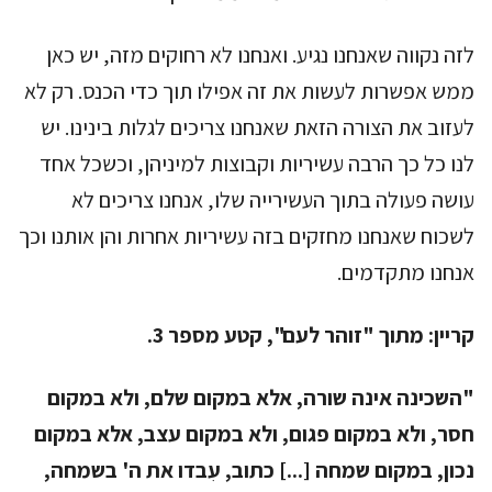
לזה נקווה שאנחנו נגיע. ואנחנו לא רחוקים מזה, יש כאן
ממש אפשרות לעשות את זה אפילו תוך כדי הכנס. רק לא
לעזוב את הצורה הזאת שאנחנו צריכים לגלות בינינו. יש
לנו כל כך הרבה עשיריות וקבוצות למיניהן, וכשכל אחד
עושה פעולה בתוך העשירייה שלו, אנחנו צריכים לא
לשכוח שאנחנו מחזקים בזה עשיריות אחרות והן אותנו וכך
אנחנו מתקדמים.
קריין:
מתוך "זוהר לעם", קטע מספר 3.
"השכינה אינה שורה, אלא במקום שלם, ולא במקום
חסר, ולא במקום פגום, ולא במקום עצב, אלא במקום
נכון, במקום שמחה [...] כתוב, עִבדו את ה' בשמחה,