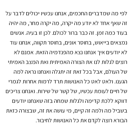
לפי מה שמדברים החכמים, אנחנו עכשיו יכולים לדבר על
זה שאף אחד לא יודע מה יקרה, מה יקרה מחר, מה יהיה
בעוד כמה זמן. זה כבר ברור לכולם. לכן זו בעיה. אנשים
נמצאים בייאוש, בחוסר אונים, בחוסר תקווה, אנחנו עוד
לא יודעים איך אנחנו נצא מהפנדמיה הזאת. אמנם לא
רוצים לגלות לנו את הצורה האמיתית ואת המצב האמיתי
של העולם, אבל בכל זאת זה יתגלה ואנחנו נראה למה
הגענו. ולאט לאט כל האנושות תרד לרמות אחרות לגמרי
של חיים לעומת עכשיו, של קשר של שירות. ואנחנו צריכים
דווקא ללכת קדימה ולגלות שמחה בזה שאנחנו יודעים
בשביל מה ולמה זה קיים, מי עושה את זה, שבצורה כזאת
הבורא רוצה לקדם את כל האנושות לחיבור.