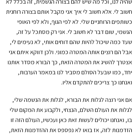
שהיה לנו, וכל מה שיש להם בצורה הגשמית, זה בכלל לא
חשוב לי. אלא חשוב לי איך אני מקבל אותם בצורה רוחנית
כשותפים הרוחניים שלי. לא לפי הגוף, ולא לפי האופי
הגשמי, שום דבר לא חשוב לי. אני רק מסתכל על זה,
שעד כמה שיכול להיות שהם דוחים אותי, לא נעימים לי,
אבל הם רוצים אותה המטרה כמוני. ולכן דווקא איתם אני
אצטרך להשיג את המטרה הזאת, כך הבורא מסדר אותנו
יחד, כמו שבעל הסולם מסביר לנו במאמר הערבות,
ואנחנו כך צריכים להתקדם אליו.
אם אני רוצה לגלות את הבורא, לגלות את הנשמה שלי,
לגלות את העולם השלם, הנצחי, ולקבוע את המקום שלי
בו, ואנחנו יכולים לעשות זאת כאן ועכשיו, העולם הזה זו
הזדמנות לזה, אז בואו לא נפספס את ההזדמנות הזאת,