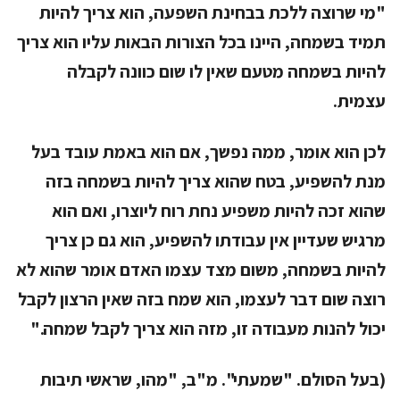
"מי שרוצה ללכת בבחינת השפעה, הוא צריך להיות
תמיד בשמחה, היינו בכל הצורות הבאות עליו הוא צריך
להיות בשמחה מטעם שאין לו שום כוונה לקבלה
עצמית.
לכן הוא אומר, ממה נפשך, אם הוא באמת עובד בעל
מנת להשפיע, בטח שהוא צריך להיות בשמחה בזה
שהוא זכה להיות משפיע נחת רוח ליוצרו, ואם הוא
מרגיש שעדיין אין עבודתו להשפיע, הוא גם כן צריך
להיות בשמחה, משום מצד עצמו האדם אומר שהוא לא
רוצה שום דבר לעצמו, הוא שמח בזה שאין הרצון לקבל
יכול להנות מעבודה זו, מזה הוא צריך לקבל שמחה."
(בעל הסולם. "שמעתי". מ"ב, "מהו, שראשי תיבות