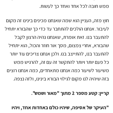
ממש חובה לכל אחד ואחד כך לעשות.
חוץ מזה, העניין הוא שמה שאנחנו מכינים בינינו זה מקום
לעיבור. אנחנו הולכים להתחבר עד כדי כך שהבורא יתחיל
להתעבר בנו. זאת אומרת, שאנחנו נהיה הרצון לקבל
שהבורא, אחרי צמצום, מסך אור חוזר והכול, הוא יתחיל
להתעבר בנו, להתייצב בנו. ולכן אנחנו צריכים עוד יותר
כל פעם יותר ויותר להתקשר זה עם זה, להרגיש ממש
משיעור לשיעור כמה אנחנו מתאחדים, כמה אנחנו רוצים
בזה שיהיה לנו מקום לגילוי הבורא בינינו, ולזה נצפה.
קריין:
קטע מספר 2 מתוך "מאור ושמש".
"העיקר של אסיפה, שיהיו כולם באחדות אחד, ויהיו