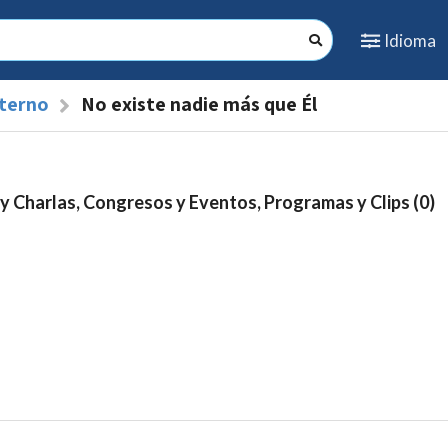
Idioma
nterno
No existe nadie más que Él
y Charlas, Congresos y Eventos, Programas y Clips (0)