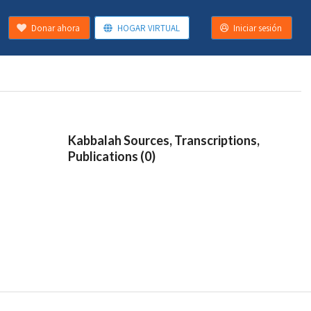
Donar ahora
HOGAR VIRTUAL
Iniciar sesión
Kabbalah Sources, Transcriptions,
Publications (0)