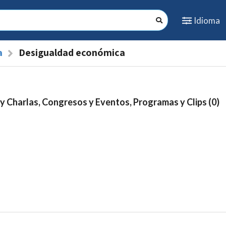
Idioma
a
Desigualdad económica
y Charlas, Congresos y Eventos, Programas y Clips (0)