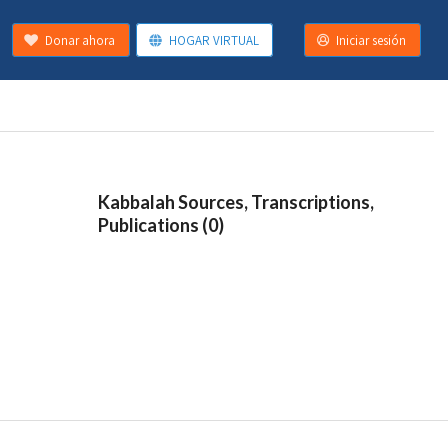
Donar ahora
HOGAR VIRTUAL
Iniciar sesión
Kabbalah Sources, Transcriptions,
Publications (0)