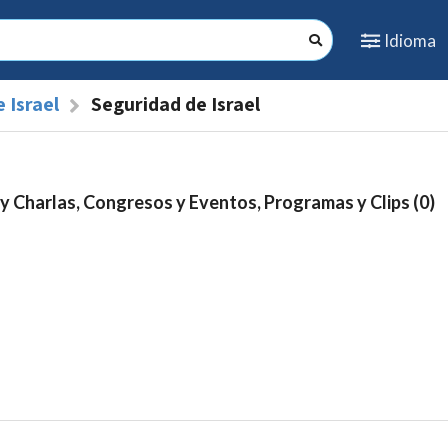
Idioma
 Israel
Seguridad de Israel
y Charlas, Congresos y Eventos, Programas y Clips (0)