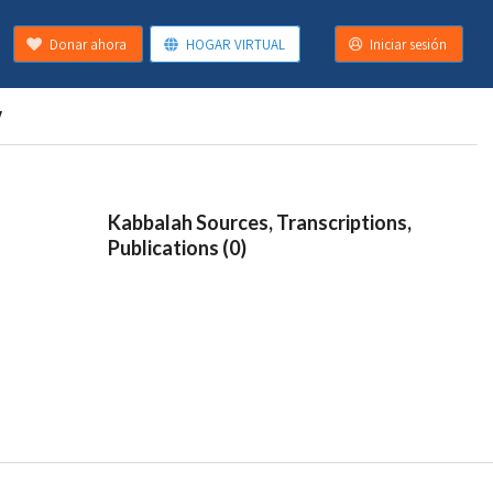
Donar ahora
HOGAR VIRTUAL
Iniciar sesión
y
Kabbalah Sources, Transcriptions,
Publications (0)