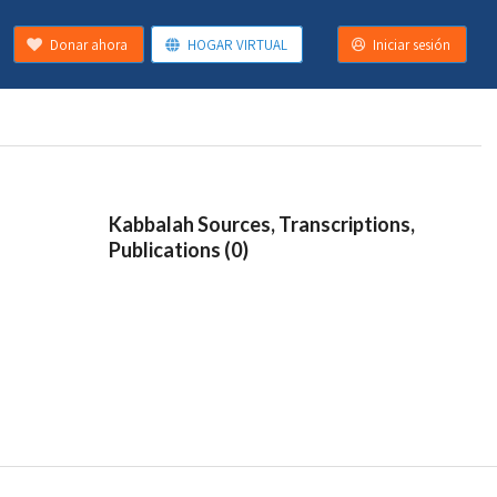
Donar ahora
HOGAR VIRTUAL
Iniciar sesión
Kabbalah Sources, Transcriptions,
Publications (0)