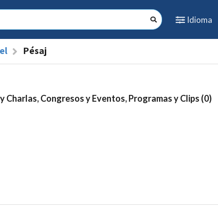
Idioma
el
Pésaj
y Charlas, Congresos y Eventos, Programas y Clips (0)