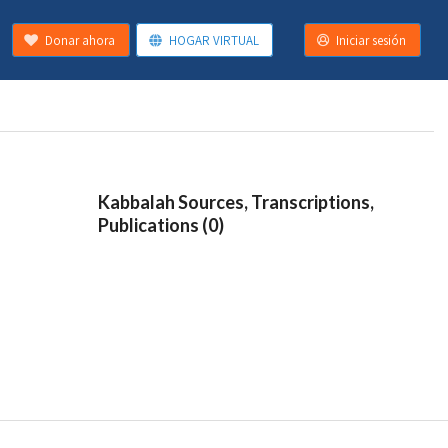
Donar ahora
HOGAR VIRTUAL
Iniciar sesión
Kabbalah Sources, Transcriptions,
Publications (0)