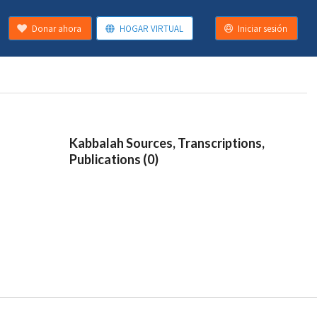
Donar ahora
HOGAR VIRTUAL
Iniciar sesión
Kabbalah Sources, Transcriptions,
Publications (0)