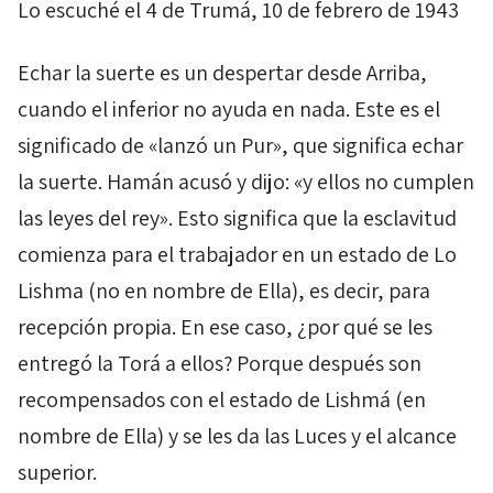
Lo escuché el 4 de Trumá, 10 de febrero de 1943
Echar la suerte es un despertar desde Arriba,
cuando el inferior no ayuda en nada. Este es el
significado de «lanzó un
Pur
», que significa echar
la suerte. Hamán acusó y dijo: «y ellos no cumplen
las leyes del rey». Esto significa que la esclavitud
comienza para el trabajador en un estado de
Lo
Lishma
(no en nombre de Ella), es decir, para
recepción propia. En ese caso, ¿por qué se les
entregó la Torá a ellos? Porque después son
recompensados con el estado de
Lishmá
(en
nombre de Ella) y se les da las Luces y el alcance
superior.