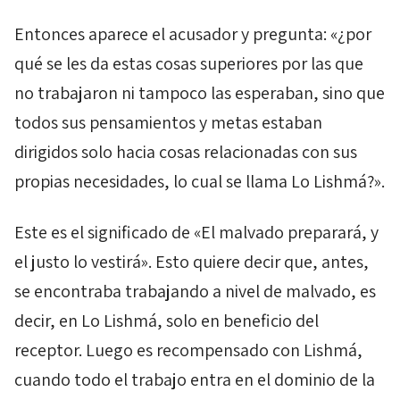
Entonces aparece el acusador y pregunta: «¿por
qué se les da estas cosas superiores por las que
no trabajaron ni tampoco las esperaban, sino que
todos sus pensamientos y metas estaban
dirigidos solo hacia cosas relacionadas con sus
propias necesidades, lo cual se llama
Lo Lishmá
?».
Este es el significado de «El malvado preparará, y
el justo lo vestirá». Esto quiere decir que, antes,
se encontraba trabajando a nivel de malvado, es
decir, en
Lo Lishmá
, solo en beneficio del
receptor. Luego es recompensado con
Lishmá
,
cuando todo el trabajo entra en el dominio de la