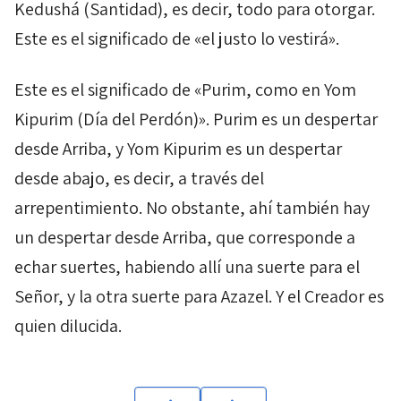
Kedushá
(Santidad), es decir, todo para otorgar.
Este es el significado de «el justo lo vestirá».
Este es el significado de «
Purim
, como en
Yom
Kipurim
(Día del Perdón)».
Purim
es un despertar
desde Arriba, y
Yom Kipurim
es un despertar
desde abajo, es decir, a través del
arrepentimiento. No obstante, ahí también hay
un despertar desde Arriba, que corresponde a
echar suertes, habiendo allí una suerte para el
Señor, y la otra suerte para Azazel. Y el Creador es
quien dilucida.