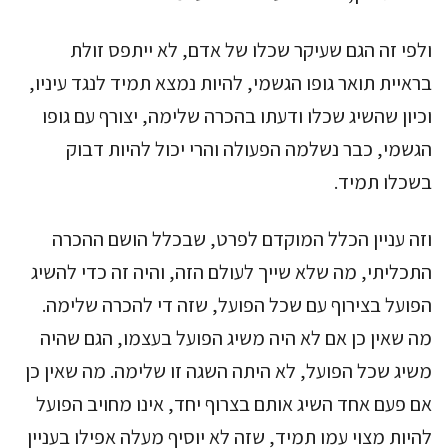
ולפי זה הגם שעיקר שכלו של אדם, לא ייתפס זולת
בראיית תואר גופו הגשמי, להיות נמצא תמיד לנגד עיניו,
וכיון שהשיג שכלו ודעתו בהכרה שלימה, יצורף עם גופו
הגשמי, כבר נשלמה הפעולה והרי יכול להיות דבוק
בשכלו תמיד.
וזה עניין הכלל המוקדם לפרט, שבכלל הושם ההכרה
התכליתי, מה שלא שייך לעולם הזה, והיה זה כדי להשיג
הפועל בצירוף עם שכל הפועל, שזה די להכרה שלימה.
מה שאין כן אם לא היה משיג הפועל בעצמו, הגם שהיה
משיג שכל הפועל, לא היתה השגה זו שלימה. מה שאין כן
אם פעם אחד השיג אותם בצרוף יחד, אינו מחויב הפועל
להיות מצוי עמו תמיד, שזה לא יוסיף מעלה אפילו בעניין