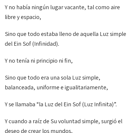
Y no había ningún lugar vacante, tal como aire
libre y espacio,
Sino que todo estaba lleno de aquella Luz simple
del
Ein Sof
(Infinidad).
Y no tenía ni principio ni fin,
Sino que todo era una sola Luz simple,
balanceada, uniforme e igualitariamente,
Y se llamaba “la Luz del
Ein Sof
(Luz Infinita)”.
Y cuando a raíz de Su voluntad simple, surgió el
deseo de crear los mundos,