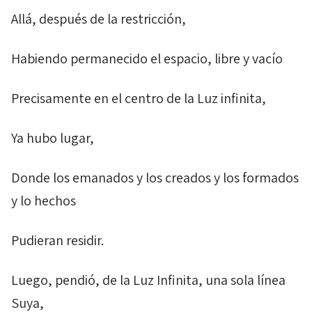
Allá, después de la restricción,
Habiendo permanecido el espacio, libre y vacío
Precisamente en el centro de la Luz infinita,
Ya hubo lugar,
Donde los emanados y los creados y los formados
y lo hechos
Pudieran residir.
Luego, pendió, de la Luz Infinita, una sola línea
Suya,