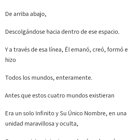
De arriba abajo,
Descolgándose hacia dentro de ese espacio.
Y a través de esa línea, Él emanó, creó, formó e
hizo
Todos los mundos, enteramente.
Antes que estos cuatro mundos existieran
Era un solo Infinito y Su Único Nombre, en una
unidad maravillosa y oculta,