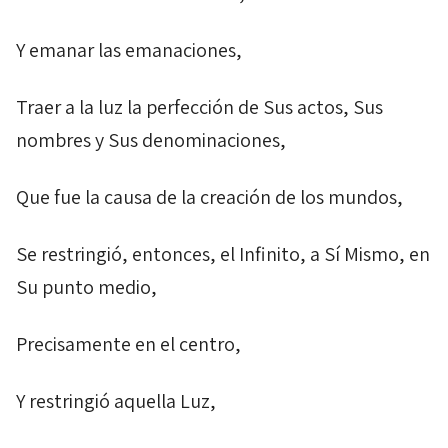
Y emanar las emanaciones,
Traer a la luz la perfección de Sus actos, Sus
nombres y Sus denominaciones,
Que fue la causa de la creación de los mundos,
Se restringió, entonces, el Infinito, a Sí Mismo, en
Su punto medio,
Precisamente en el centro,
Y restringió aquella Luz,