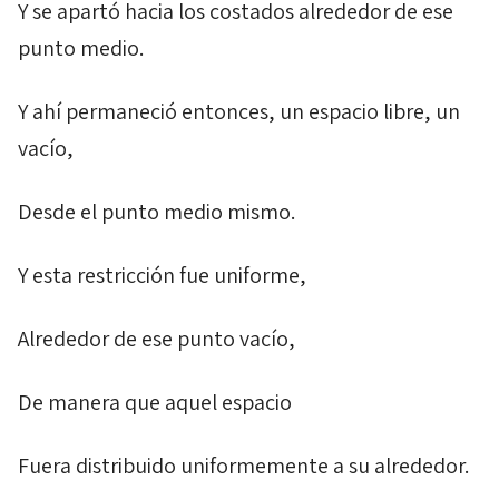
Y se apartó hacia los costados alrededor de ese
punto medio.
Y ahí permaneció entonces, un espacio libre, un
vacío,
Desde el punto medio mismo.
Y esta restricción fue uniforme,
Alrededor de ese punto vacío,
De manera que aquel espacio
Fuera distribuido uniformemente a su alrededor.