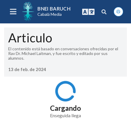
BNEI BARUCH
Cabalá Media
Articulo
El contenido está basado en conversaciones ofrecidas por el
Rav Dr. Michael Laitman, y fue escrito y editado por sus
alumnos.
13 de feb. de 2024
Cargando
Enseguida llega