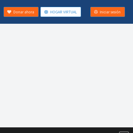
Donar ahora
HOGAR VIRTUAL
Iniciar sesión