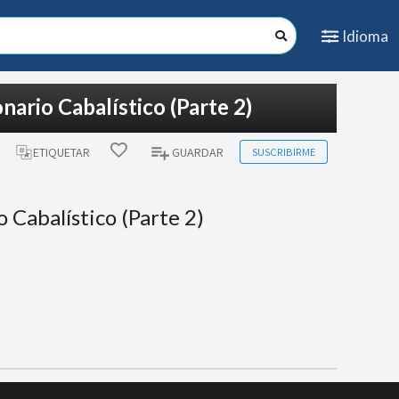
Idioma
nario Cabalístico (Parte 2)
SUSCRIBIRME
ETIQUETAR
GUARDAR
o Cabalístico (Parte 2)