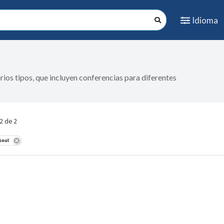
Idioma
rios tipos, que incluyen conferencias para diferentes
 2 de 2
Soul