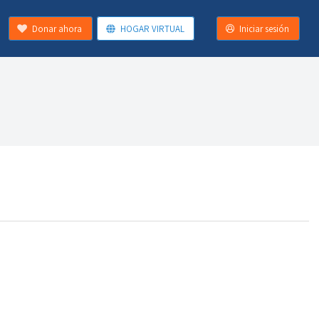
Donar ahora
HOGAR VIRTUAL
Iniciar sesión