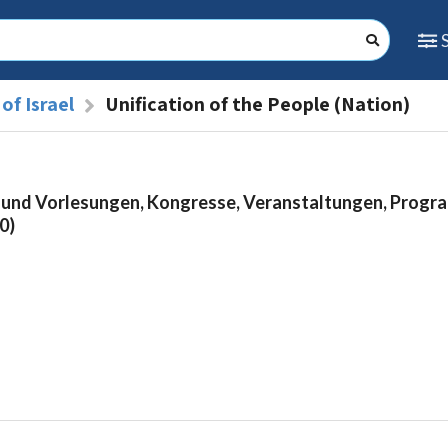
of Israel
Unification of the People (Nation)
 und Vorlesungen, Kongresse, Veranstaltungen, Prog
0)