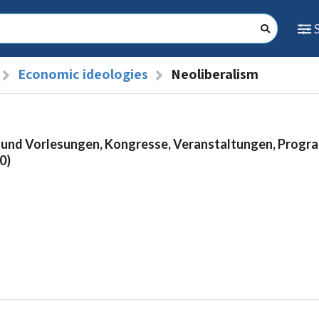
Economic ideologies
Neoliberalism
 und Vorlesungen, Kongresse, Veranstaltungen, Prog
0)