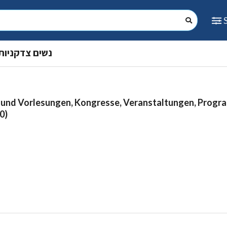
נשים צדקניות
 und Vorlesungen, Kongresse, Veranstaltungen, Prog
0)