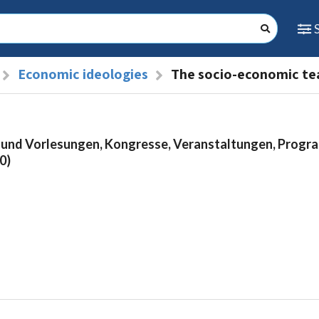
Economic ideologies
The socio-economic te
 und Vorlesungen, Kongresse, Veranstaltungen, Prog
0)