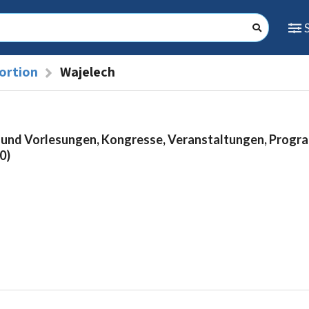
ortion
Wajelech
 und Vorlesungen, Kongresse, Veranstaltungen, Prog
0)