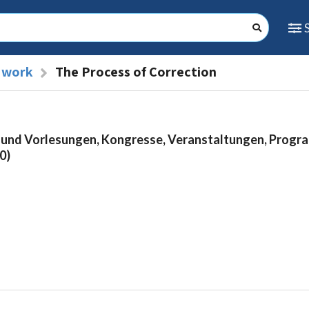
l work
The Process of Correction
 und Vorlesungen, Kongresse, Veranstaltungen, Prog
0)