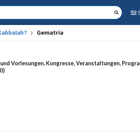
Kabbalah?
Gematria
 und Vorlesungen, Kongresse, Veranstaltungen, Prog
0)