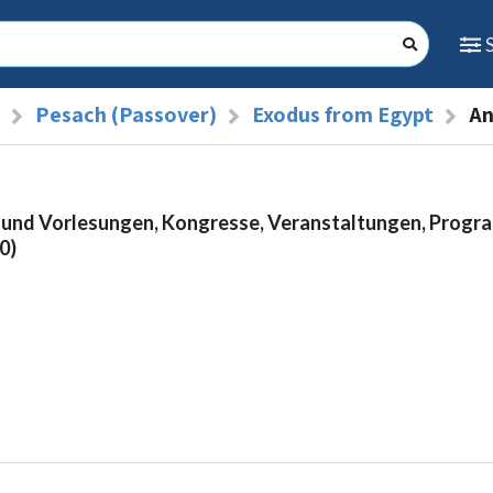
Pesach (Passover)
Exodus from Egypt
An
 und Vorlesungen, Kongresse, Veranstaltungen, Prog
0)