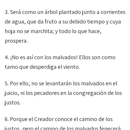
3. Será como un árbol plantado junto a corrientes
de agua, que da fruto a su debido tiempo y cuya
hoja no se marchita; y todo lo que hace,
prospera.
4. ¡No es así con los malvados! Ellos son como
tamo que desperdiga el viento.
5. Por ello, no se levantarán los malvados en el
juicio, ni los pecadores en la congregación de los
justos.
6. Porque el Creador conoce el camino de los
justos, pero el camino de los malvados fenecerá.