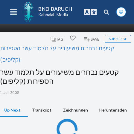
BNEI BARUCH
Kabbalah Media
SUBSCRIBE
TAG
SAVE
קטעים נבחרים משיעורים על תלמוד עשר הספירות
(קליפים)
קטעים נבחרים משיעורים על תלמוד עשר
הספירות (קליפים)
1. Juli 2008
Up Next
Transkript
Zeichnungen
Herunterladen