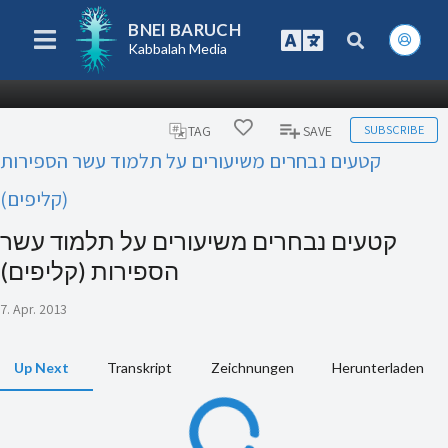
BNEI BARUCH
Kabbalah Media
SUBSCRIBE
TAG
SAVE
קטעים נבחרים משיעורים על תלמוד עשר הספירות
(קליפים)
קטעים נבחרים משיעורים על תלמוד עשר
הספירות (קליפים)
7. Apr. 2013
Up Next
Transkript
Zeichnungen
Herunterladen