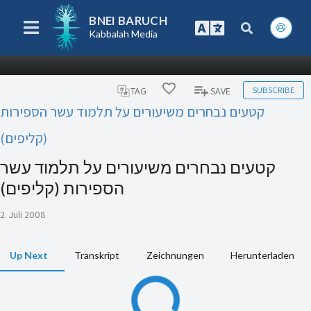
BNEI BARUCH
Kabbalah Media
SUBSCRIBE
TAG
SAVE
קטעים נבחרים משיעורים על תלמוד עשר הספירות
(קליפים)
קטעים נבחרים משיעורים על תלמוד עשר
הספירות (קליפים)
2. Juli 2008
Up Next
Transkript
Zeichnungen
Herunterladen