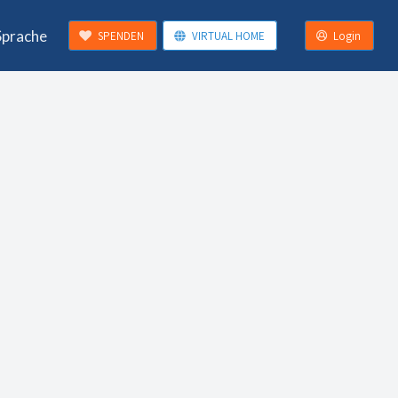
Sprache
SPENDEN
VIRTUAL HOME
Login