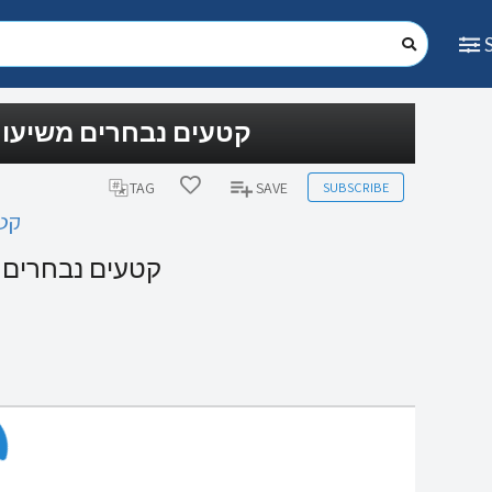
קטעים נבחרים משיעו)
SUBSCRIBE
TAG
SAVE
קט)
קטעים נבחרים)