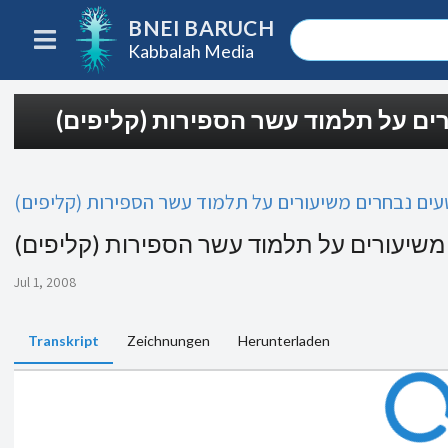
BNEI BARUCH
Kabbalah Media
רים על תלמוד עשר הספירות (קליפים
עים נבחרים משיעורים על תלמוד עשר הספירות (קליפים
 משיעורים על תלמוד עשר הספירות (קליפים
Jul 1, 2008
Transkript
Zeichnungen
Herunterladen