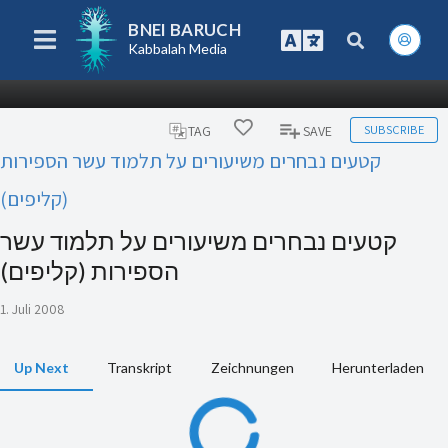
BNEI BARUCH
Kabbalah Media
SUBSCRIBE
TAG
SAVE
קטעים נבחרים משיעורים על תלמוד עשר הספירות
(קליפים)
קטעים נבחרים משיעורים על תלמוד עשר
הספירות (קליפים)
1. Juli 2008
Up Next
Transkript
Zeichnungen
Herunterladen