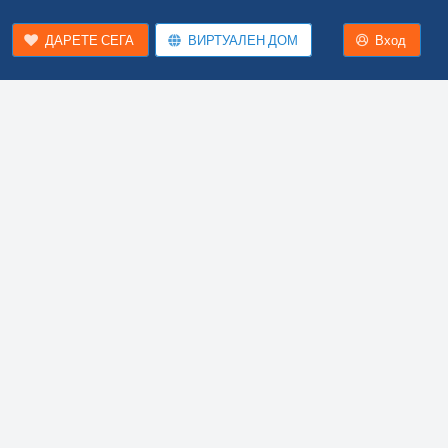
ДАРЕТЕ СЕГА
ВИРТУАЛЕН ДОМ
Вход