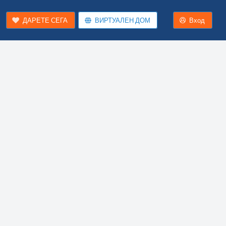
ДАРЕТЕ СЕГА
ВИРТУАЛЕН ДОМ
Вход