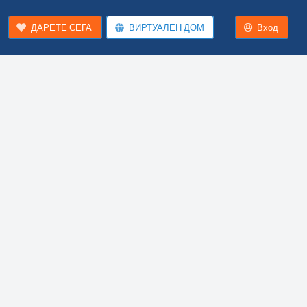
ДАРЕТЕ СЕГА
ВИРТУАЛЕН ДОМ
Вход