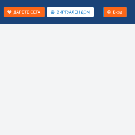
ДАРЕТЕ СЕГА
ВИРТУАЛЕН ДОМ
Вход