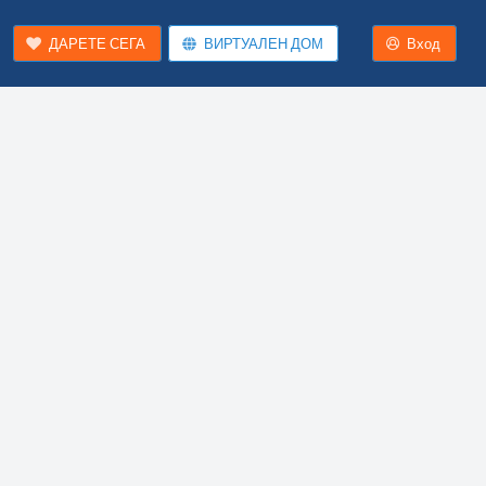
ДАРЕТЕ СЕГА
ВИРТУАЛЕН ДОМ
Вход