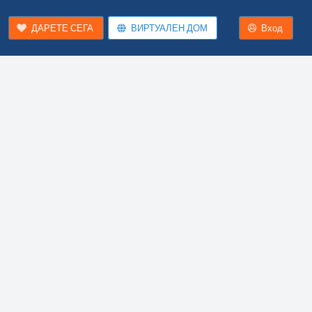
ДАРЕТЕ СЕГА
ВИРТУАЛЕН ДОМ
Вход