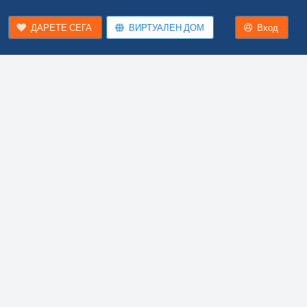
ДАРЕТЕ СЕГА
ВИРТУАЛЕН ДОМ
Вход