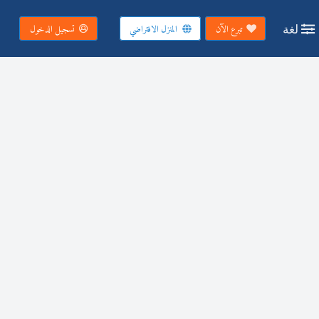
لغة
تبرع الآن
المنزل الافتراضي
تسجيل الدخول