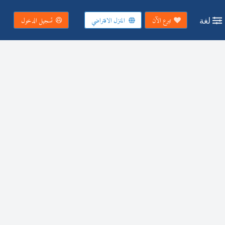
لغة
تبرع الآن
المنزل الافتراضي
تسجيل الدخول