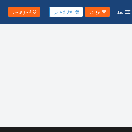
لغة
تبرع الآن
المنزل الافتراضي
تسجيل الدخول