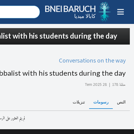
BNEI BARUCH
كابالا ميديا
ist with his students during the day
Conversations on the way
bbalist with his students during the day
حلقة 178
|
28 Tem 2025
النص
رسومات
تنزيلات
لم يتم العثور على ال