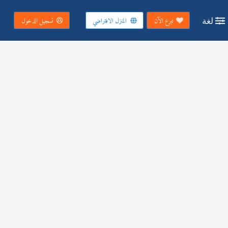
لغة
تبرع الآن
المنزل الافتراضي
تسجيل الدخول