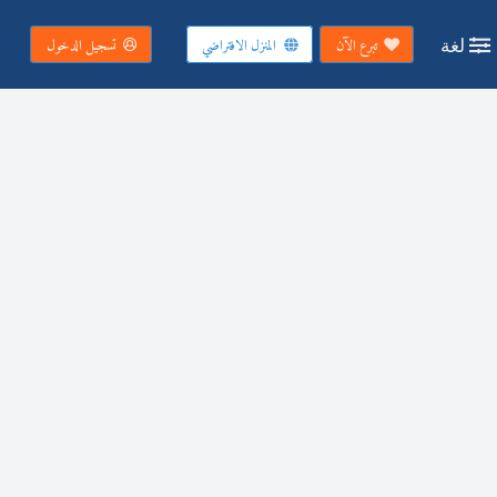
لغة
تبرع الآن
المنزل الافتراضي
تسجيل الدخول