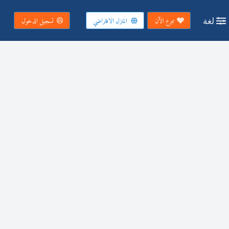
لغة
تبرع الآن
المنزل الافتراضي
تسجيل الدخول