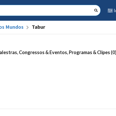
dos Mundos
Tabur
alestras, Congressos & Eventos, Programas & Clipes (0