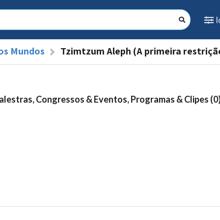
dos Mundos
Tzimtzum Aleph (A primeira restriçã
alestras, Congressos & Eventos, Programas & Clipes (0