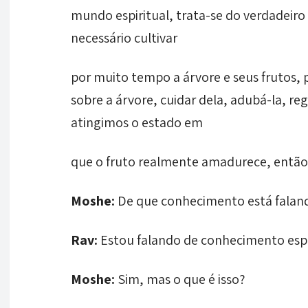
mundo espiritual, trata-se do verdadeiro
necessário cultivar
por muito tempo a árvore e seus frutos, 
sobre a árvore, cuidar dela, adubá-la, re
atingimos o estado em
que o fruto realmente amadurece, então
Moshe:
De que conhecimento está faland
Rav:
Estou falando de conhecimento espir
Moshe:
Sim, mas o que é isso?