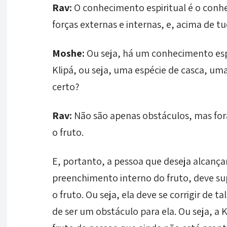
Rav:
O conhecimento espiritual é o conh
forças externas e internas, e, acima de tu
Moshe:
Ou seja, há um conhecimento espir
Klipá, ou seja, uma espécie de casca, um
certo?
Rav:
Não são apenas obstáculos, mas for
o fruto.
E, portanto, a pessoa que deseja alcança
preenchimento interno do fruto, deve su
o fruto. Ou seja, ela deve se corrigir de 
de ser um obstáculo para ela. Ou seja, a 