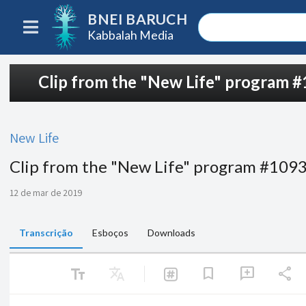
BNEI BARUCH
Kabbalah Media
Clip from the "New Life" program 
New Life
Clip from the "New Life" program #109
12 de mar de 2019
Transcrição
Esboços
Downloads
text_fields
Translate
share
bookmark
add_comment