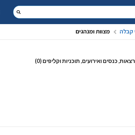
 קבלה
מצוות ומנהגים
צאות, כנסים ואירועים, תוכניות וקליפים (0)