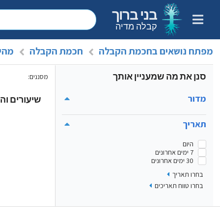
בני ברוך
קבלה מדיה
מפתח נושאים בחכמת הקבלה
חכמת הקבלה
מהי
סנן את מה שמעניין אותך
מסננים
:
מדור
שיעורים והר
תאריך
היום
7 ימים אחרונים
30 ימים אחרונים
בחרו תאריך
בחרו טווח תאריכים